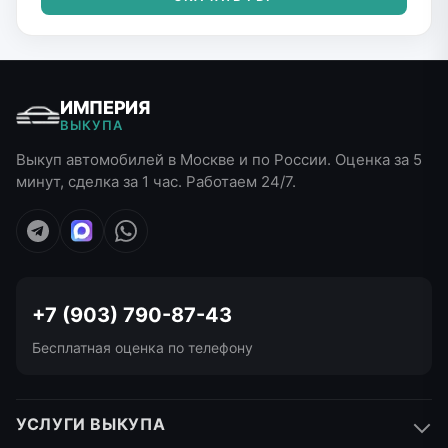
ИМПЕРИЯ
ВЫКУПА
Выкуп автомобилей в Москве и по России. Оценка за 5
минут, сделка за 1 час. Работаем 24/7.
+7 (903) 790-87-43
Бесплатная оценка по телефону
УСЛУГИ ВЫКУПА