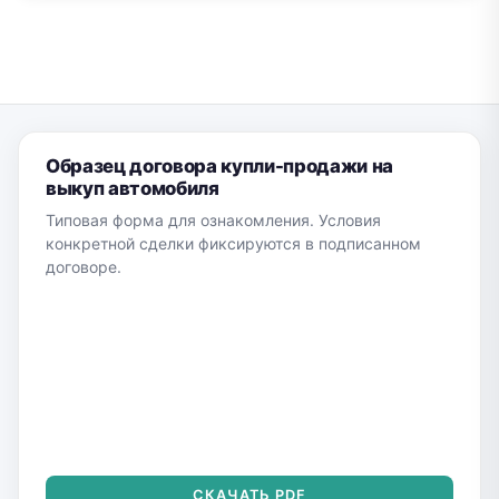
Образец договора купли-продажи на
выкуп автомобиля
Типовая форма для ознакомления. Условия
конкретной сделки фиксируются в подписанном
договоре.
СКАЧАТЬ PDF