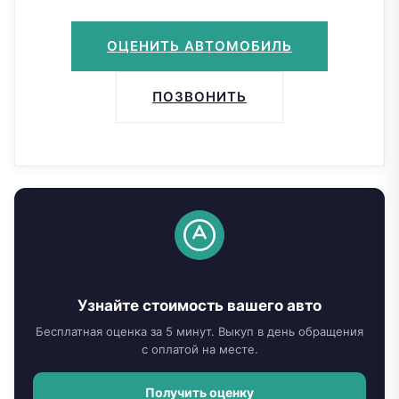
ОЦЕНИТЬ АВТОМОБИЛЬ
ПОЗВОНИТЬ
Узнайте стоимость вашего авто
Бесплатная оценка за 5 минут. Выкуп в день обращения
с оплатой на месте.
Получить оценку