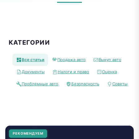
КАТЕГОРИИ
Все статьи
Продажа авто
Выкуп авто
Документы
Налоги и право
Оценка
Проблемные авто
Безопасность
Советы
РЕКОМЕНДУЕМ