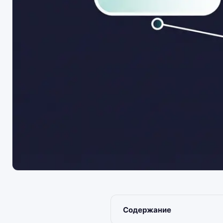
Содержание