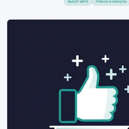
выкуп авто
плюсы и минусы