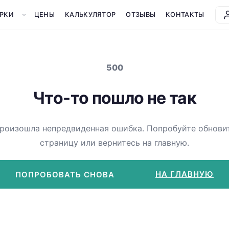
РКИ
ЦЕНЫ
КАЛЬКУЛЯТОР
ОТЗЫВЫ
КОНТАКТЫ
500
Что-то пошло не так
роизошла непредвиденная ошибка. Попробуйте обнови
страницу или вернитесь на главную.
НА ГЛАВНУЮ
ПОПРОБОВАТЬ СНОВА