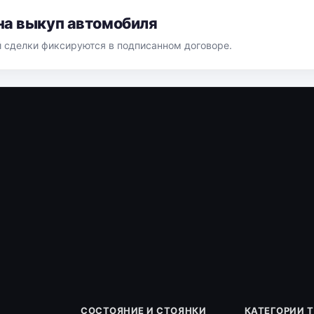
на выкуп автомобиля
й сделки фиксируются в подписанном договоре.
СОСТОЯНИЕ И СТОЯНКИ
КАТЕГОРИИ 