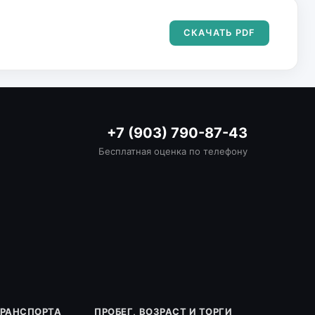
СКАЧАТЬ PDF
+7 (903) 790-87-43
Бесплатная оценка по телефону
ТРАНСПОРТА
ПРОБЕГ, ВОЗРАСТ И ТОРГИ