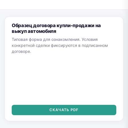
Образец договора купли-продажи на
выкуп автомобиля
Типовая форма для ознакомления. Условия
конкретной сделки фиксируются в подписанном
договоре.
СКАЧАТЬ PDF