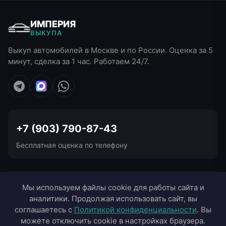
ИМПЕРИЯ
ВЫКУПА
Выкуп автомобилей в Москве и по России. Оценка за 5
минут, сделка за 1 час. Работаем 24/7.
+7 (903) 790-87-43
Бесплатная оценка по телефону
УСЛУГИ ВЫКУПА
Мы используем файлы cookie для работы сайта и
аналитики. Продолжая использовать сайт, вы
ВЫЕЗД В ГОРОДА
соглашаетесь с
Политикой конфиденциальности
. Вы
можете отключить cookie в настройках браузера.