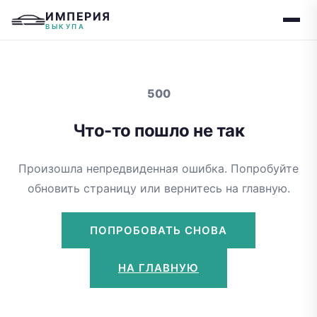
ИМПЕРИЯ
ВЫКУПА
500
Что-то пошло не так
Произошла непредвиденная ошибка. Попробуйте
обновить страницу или вернитесь на главную.
ПОПРОБОВАТЬ СНОВА
НА ГЛАВНУЮ