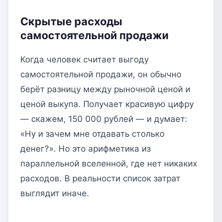
Скрытые расходы
самостоятельной продажи
Когда человек считает выгоду
самостоятельной продажи, он обычно
берёт разницу между рыночной ценой и
ценой выкупа. Получает красивую цифру
— скажем, 150 000 рублей — и думает:
«Ну и зачем мне отдавать столько
денег?». Но это арифметика из
параллельной вселенной, где нет никаких
расходов. В реальности список затрат
выглядит иначе.