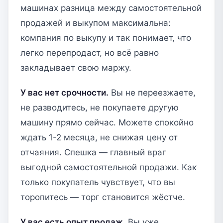
машинах разница между самостоятельной
продажей и выкупом максимальна:
компания по выкупу и так понимает, что
легко перепродаст, но всё равно
закладывает свою маржу.
У вас нет срочности.
Вы не переезжаете,
не разводитесь, не покупаете другую
машину прямо сейчас. Можете спокойно
ждать 1-2 месяца, не снижая цену от
отчаяния. Спешка — главный враг
выгодной самостоятельной продажи. Как
только покупатель чувствует, что вы
торопитесь — торг становится жёстче.
У вас есть опыт продаж.
Вы уже