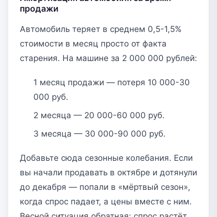
продажи
Автомобиль теряет в среднем 0,5-1,5%
стоимости в месяц просто от факта
старения. На машине за 2 000 000 рублей:
1 месяц продажи — потеря 10 000-30
000 руб.
2 месяца — 20 000-60 000 руб.
3 месяца — 30 000-90 000 руб.
Добавьте сюда сезонные колебания. Если
вы начали продавать в октябре и дотянули
до декабря — попали в «мёртвый сезон»,
когда спрос падает, а цены вместе с ним.
Весной ситуация обратная: спрос растёт,