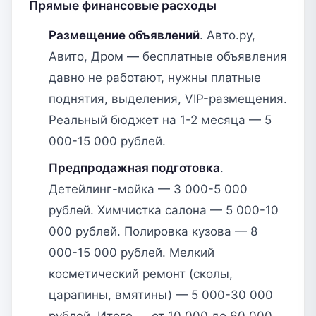
Прямые финансовые расходы
Размещение объявлений
. Авто.ру,
Авито, Дром — бесплатные объявления
давно не работают, нужны платные
поднятия, выделения, VIP-размещения.
Реальный бюджет на 1-2 месяца — 5
000-15 000 рублей.
Предпродажная подготовка
.
Детейлинг-мойка — 3 000-5 000
рублей. Химчистка салона — 5 000-10
000 рублей. Полировка кузова — 8
000-15 000 рублей. Мелкий
косметический ремонт (сколы,
царапины, вмятины) — 5 000-30 000
рублей. Итого — от 10 000 до 60 000