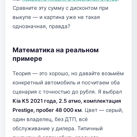
Сравните эту сумму с дисконтом при
выкупе — и картина уже не такая
однозначная, правда?
Математика на реальном
примере
Теория — это хорошо, но давайте возьмём
конкретный автомобиль и посчитаем оба
сценария с точностью до рубля. Я выбрал
Kia K5 2021 года, 2.5 атмо, комплектация
Prestige, пробег 48 000 км
. Цвет — серый,
один владелец, без ДТП, всё
обслуживание у дилера. Типичный