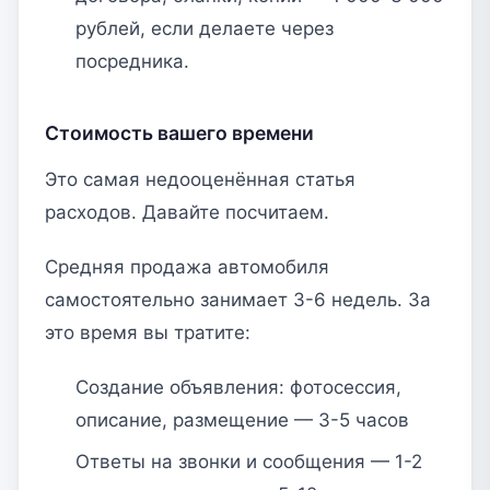
рублей, если делаете через
посредника.
Стоимость вашего времени
Это самая недооценённая статья
расходов. Давайте посчитаем.
Средняя продажа автомобиля
самостоятельно занимает 3-6 недель. За
это время вы тратите:
Создание объявления: фотосессия,
описание, размещение — 3-5 часов
Ответы на звонки и сообщения — 1-2