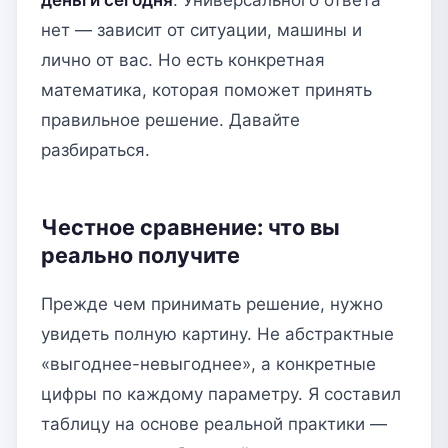
нет — зависит от ситуации, машины и
лично от вас. Но есть конкретная
математика, которая поможет принять
правильное решение. Давайте
разбираться.
Честное сравнение: что вы
реально получите
Прежде чем принимать решение, нужно
увидеть полную картину. Не абстрактные
«выгоднее-невыгоднее», а конкретные
цифры по каждому параметру. Я составил
таблицу на основе реальной практики —