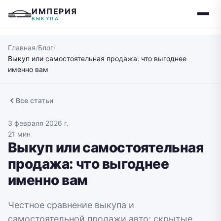
ИМПЕРИЯ
ВЫКУПА
Главная
/
Блог
/
Выкуп или самостоятельная продажа: что выгоднее
именно вам
Все статьи
3 февраля 2026 г.
21 мин
Выкуп или самостоятельная
продажа: что выгоднее
именно вам
Честное сравнение выкупа и
самостоятельной продажи авто: скрытые