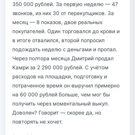
350 000 рублей. За первую неделю — 47
звонков, из них 30 от перекупщиков. За
месяц — 8 показов, двое реальных
покупателей. Один торговался до крови и
в итоге отвалился, второй попросил
подождать неделю с деньгами и пропал.
Через полтора месяца Дмитрий продал
Камри за 2 290 000 рублей. С учётом
расходов на площадки, подготовку и
потраченное время он выручил примерно
на 60 000 рублей больше, чем мог бы
получить через моментальный выкуп.
Доволен? Говорит — скорее да, но
повторять не хочет.