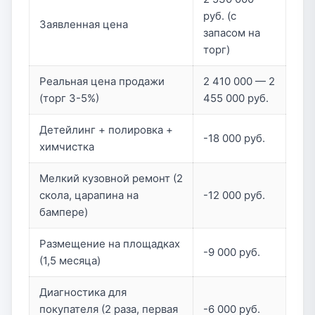
руб. (с
Заявленная цена
запасом на
торг)
Реальная цена продажи
2 410 000 — 2
(торг 3-5%)
455 000 руб.
Детейлинг + полировка +
-18 000 руб.
химчистка
Мелкий кузовной ремонт (2
скола, царапина на
-12 000 руб.
бампере)
Размещение на площадках
-9 000 руб.
(1,5 месяца)
Диагностика для
покупателя (2 раза, первая
-6 000 руб.