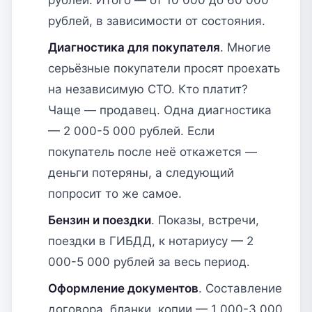
рублей, в зависимости от состояния.
Диагностика для покупателя
. Многие
серьёзные покупатели просят проехать
на независимую СТО. Кто платит?
Чаще — продавец. Одна диагностика
— 2 000-5 000 рублей. Если
покупатель после неё откажется —
деньги потеряны, а следующий
попросит то же самое.
Бензин и поездки
. Показы, встречи,
поездки в ГИБДД, к нотариусу — 2
000-5 000 рублей за весь период.
Оформление документов
. Составление
договора, бланки, копии — 1 000-3 000