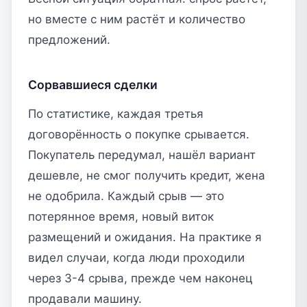
но вместе с ним растёт и количество
предложений.
Сорвавшиеся сделки
По статистике, каждая третья
договорённость о покупке срывается.
Покупатель передумал, нашёл вариант
дешевле, не смог получить кредит, жена
не одобрила. Каждый срыв — это
потерянное время, новый виток
размещений и ожидания. На практике я
видел случаи, когда люди проходили
через 3-4 срыва, прежде чем наконец
продавали машину.