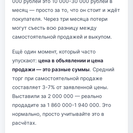
000 рублей это 10 000-30 000 рублей в
месяц — просто за то, что он стоит и ждёт
покупателя. Через три месяца потери
могут съесть всю разницу между
самостоятельной продажей и выкупом.
Ещё один момент, который часто
упускают:
цена в объявлении и цена
продажи — это разные суммы
. Средний
торг при самостоятельной продаже
составляет 3-7% от заявленной цены.
Выставили за 2 000 000 — реально
продадите за 1 860 000-1 940 000. Это
нормально, просто учитывайте это в
расчётах.