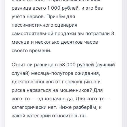
разница всего 1 000 рублей, и это без
учёта нервов. Причём для
пессимистичного сценария
самостоятельной продажи вы потратили 3
месяца и несколько десятков часов
своего времени.
Стоит ли разница в 58 000 рублей (лучший
случай) месяца-полутора ожидания,
десятков звонков от перекупщиков и
риска нарваться на мошенников? Для
кого-то — однозначно да. Для кого-то —
категорически нет. Ниже разберём, к
какой категории относитесь вы.