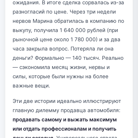
ожидания. В итоге сделка сорвалась из-за
разногласий по цене. Через три недели
нервов Марина обратилась в компанию по
выкупу, получила 1 640 000 рублей (при
рыночной цене около 1 780 000) и за два
часа закрыла вопрос. Потеряла ли она
деньги? Формально — 140 тысяч. Реально
— сэкономила месяц жизни, нервы и
силы, которые были нужны на более
важные вещи.
Эти две истории идеально иллюстрируют
главную дилемму продавца автомобиля:
продавать самому и выжать максимум
или отдать профессионалам и получить
деньги сегодня
. Универсального ответа