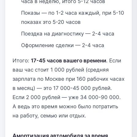
часа в неделю, итого 5-12 часов
Показы — по 1-2 часа каждый, при 5-10
показах это 5-20 часов
Поездка на диагностику — 2-4 часа
Оформление сделки — 2-4 часа
Итого:
17-45 часов вашего времени
. Если
ваш час стоит 1 000 рублей (средняя
зарплата по Москве при 160 рабочих часах
в месяц) — это 17 000-45 000 рублей.
Если 2 000 рублей — уже 34 000-90 000.
А ведь это время можно было потратить
на работу, семью или отдых.
Амортизация автомобиля за время