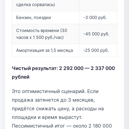
сделка сорвалась)
Бензин, поездки
-3 000 руб.
Стоимость времени (30
-45 000 руб.
часов x 1 500 руб./час)
Амортизация за 1,5 месяца
-25 000 руб.
Чистый результат: 2 292 000 — 2 337 000
рублей
Это оптимистичный сценарий. Если
продажа затянется до 3 месяцев,
придётся снижать цену, а расходы на
площадки и время вырастут.
Пессимистичный итог — около 2 180 000