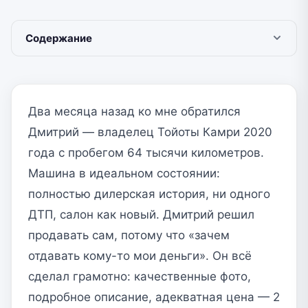
Содержание
Два месяца назад ко мне обратился
Дмитрий — владелец Тойоты Камри 2020
года с пробегом 64 тысячи километров.
Машина в идеальном состоянии:
полностью дилерская история, ни одного
ДТП, салон как новый. Дмитрий решил
продавать сам, потому что «зачем
отдавать кому-то мои деньги». Он всё
сделал грамотно: качественные фото,
подробное описание, адекватная цена — 2