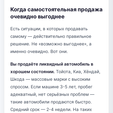
Когда самостоятельная продажа
очевидно выгоднее
Есть ситуации, в которых продавать
самому — действительно правильное
решение. Не «возможно выгоднее», а
именно очевидно. Вот они.
Вы продаёте ликвидный автомобиль в
хорошем состоянии.
Тойота, Киа, Хёндай,
Шкода — массовые марки с высоким
спросом. Если машине 3-5 лет, пробег
адекватный, нет серьёзных проблем —
такие автомобили продаются быстро.
Средний срок — 2-4 недели. На таких