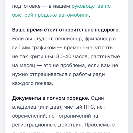
подготовке — в нашем
руководстве по
быстрой продаже автомобиля
.
Ваше время стоит относительно недорого.
Если вы студент, пенсионер, фрилансер с
гибким графиком — временные затраты
не так критичны. 30-40 часов, растянутые
на месяц — это не проблема, если вам не
нужно отпрашиваться с работы ради
каждого показа.
Документы в полном порядке.
Один
владелец (или два), чистый ПТС, нет
обременений, нет ограничений на
регистрационные действия. Проблемы с