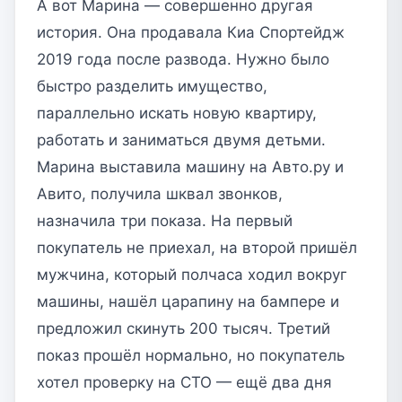
А вот Марина — совершенно другая
история. Она продавала Киа Спортейдж
2019 года после развода. Нужно было
быстро разделить имущество,
параллельно искать новую квартиру,
работать и заниматься двумя детьми.
Марина выставила машину на Авто.ру и
Авито, получила шквал звонков,
назначила три показа. На первый
покупатель не приехал, на второй пришёл
мужчина, который полчаса ходил вокруг
машины, нашёл царапину на бампере и
предложил скинуть 200 тысяч. Третий
показ прошёл нормально, но покупатель
хотел проверку на СТО — ещё два дня