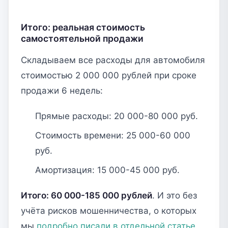
Итого: реальная стоимость
самостоятельной продажи
Складываем все расходы для автомобиля
стоимостью 2 000 000 рублей при сроке
продажи 6 недель:
Прямые расходы: 20 000-80 000 руб.
Стоимость времени: 25 000-60 000
руб.
Амортизация: 15 000-45 000 руб.
Итого: 60 000-185 000 рублей
. И это без
учёта рисков мошенничества, о которых
мы
подробно писали в отдельной статье
.