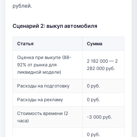
рублей.
Сценарий 2: выкуп автомобиля
Статья
Сумма
Оценка при выкупе (88-
2 182 000 — 2
92% от рынка для
282 000 руб.
ликвидной модели)
Расходы на подготовку
0 руб.
Расходы на рекламу
0 руб.
Стоимость времени (2
-3 000 руб.
часа)
0 руб.