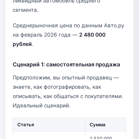
ликвидный автомобиль среднего
сегмента.
Среднерыночная цена по данным Авто.ру
на февраль 2026 года —
2 480 000
рублей
.
Сценарий 1: самостоятельная продажа
Предположим, вы опытный продавец —
знаете, как фотографировать, как
описывать, как общаться с покупателями.
Идеальный сценарий.
Статья
Сумма
2 530 000