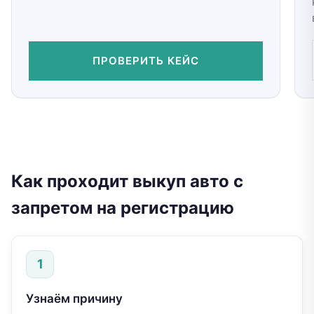
ПРОВЕРИТЬ КЕЙС
Как проходит выкуп авто с
запретом на регистрацию
1
Узнаём причину