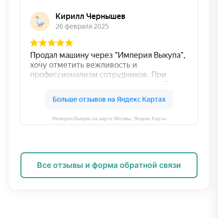
Империя Выкупа на карте Москвы, Яндекс Карты
Все отзывы и форма обратной связи