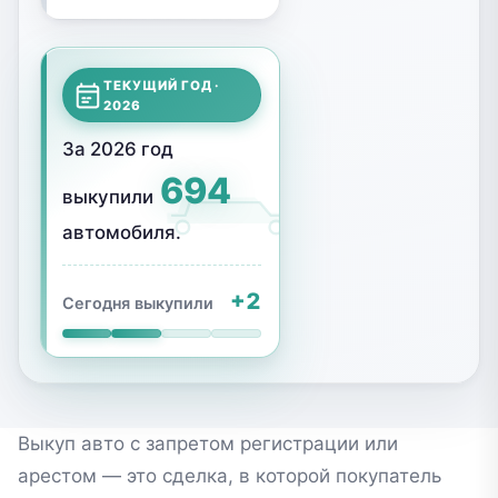
ТЕКУЩИЙ ГОД ·
2026
За
2026
год
694
выкупили
автомобиля
.
+
2
Сегодня выкупили
Выкуп авто с запретом регистрации или
арестом — это сделка, в которой покупатель