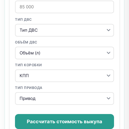
ТИП ДВС
ОБЪЁМ ДВС
ТИП КОРОБКИ
ТИП ПРИВОДА
Рассчитать стоимость выкупа