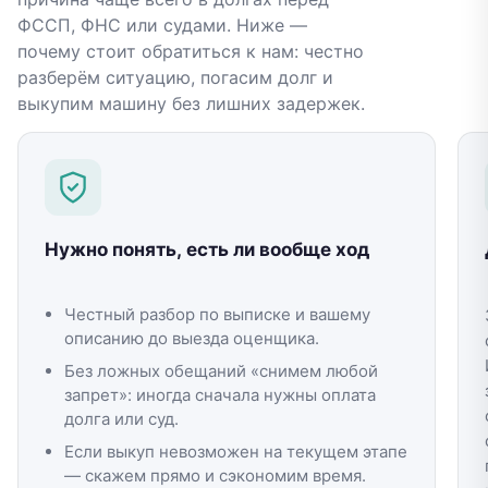
ФССП, ФНС или судами. Ниже —
почему стоит обратиться к нам: честно
разберём ситуацию, погасим долг и
выкупим машину без лишних задержек.
Нужно понять, есть ли вообще ход
Честный разбор по выписке и вашему
описанию до выезда оценщика.
Без ложных обещаний «снимем любой
запрет»: иногда сначала нужны оплата
долга или суд.
Если выкуп невозможен на текущем этапе
— скажем прямо и сэкономим время.