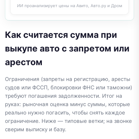
ИИ проанализирует цены на Авито, Авто.ру и Дром
Как считается сумма при
выкупе авто с запретом или
арестом
Ограничения (запреты на регистрацию, аресты
судов или ФССП, блокировки ФНС или таможни)
требуют погашения задолженности. Итог на
руках: рыночная оценка минус суммы, которые
реально нужно погасить, чтобы снять каждое
ограничение. Ниже — типовые ветки; на звонке
сверим выписку и базу.