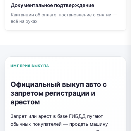
Документальное подтверждение
Квитанции об оплате, постановление о снятии —
всё на руках.
ИМПЕРИЯ ВЫКУПА
Официальный выкуп авто с
запретом регистрации и
арестом
Запрет или арест в базе ГИБДД пугают
обычных покупателей — продать машину