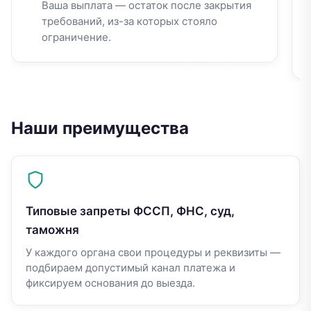
Ваша выплата — остаток после закрытия
требований, из-за которых стояло
ограничение.
Наши преимущества
Типовые запреты ФССП, ФНС, суд,
таможня
У каждого органа свои процедуры и реквизиты —
подбираем допустимый канал платежа и
фиксируем основания до выезда.