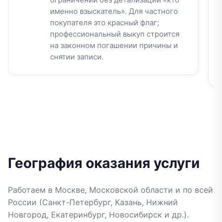
именно взыскатель». Для частного
покупателя это красный флаг;
профессиональный выкуп строится
на законном погашении причины и
снятии записи.
География оказания услуги
Работаем в Москве, Московской области и по всей
России (Санкт-Петербург, Казань, Нижний
Новгород, Екатеринбург, Новосибирск и др.).