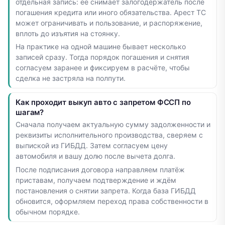
отдельная запись: её снимает залогодержатель после
погашения кредита или иного обязательства. Арест ТС
может ограничивать и пользование, и распоряжение,
вплоть до изъятия на стоянку.
На практике на одной машине бывает несколько
записей сразу. Тогда порядок погашения и снятия
согласуем заранее и фиксируем в расчёте, чтобы
сделка не застряла на полпути.
Как проходит выкуп авто с запретом ФССП по
шагам?
Сначала получаем актуальную сумму задолженности и
реквизиты исполнительного производства, сверяем с
выпиской из ГИБДД. Затем согласуем цену
автомобиля и вашу долю после вычета долга.
После подписания договора направляем платёж
приставам, получаем подтверждение и ждём
постановления о снятии запрета. Когда база ГИБДД
обновится, оформляем переход права собственности в
обычном порядке.