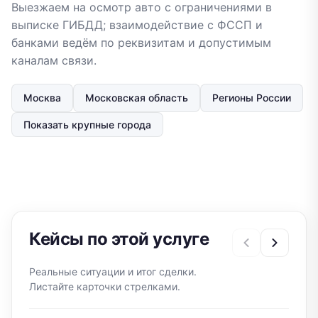
Выезжаем на осмотр авто с ограничениями в
выписке ГИБДД; взаимодействие с ФССП и
банками ведём по реквизитам и допустимым
каналам связи.
Москва
Московская область
Регионы России
Показать крупные города
Кейсы по этой услуге
Реальные ситуации и итог сделки.
Листайте карточки стрелками.