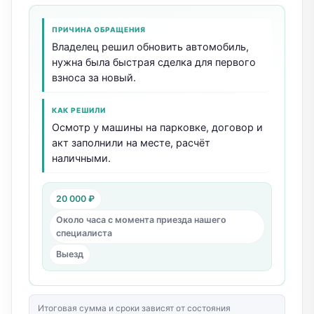
ПРИЧИНА ОБРАЩЕНИЯ
Владелец решил обновить автомобиль,
нужна была быстрая сделка для первого
взноса за новый.
КАК РЕШИЛИ
Осмотр у машины на парковке, договор и
акт заполнили на месте, расчёт
наличными.
20 000 ₽
Около часа с момента приезда нашего
специалиста
Выезд
Итоговая сумма и сроки зависят от состояния