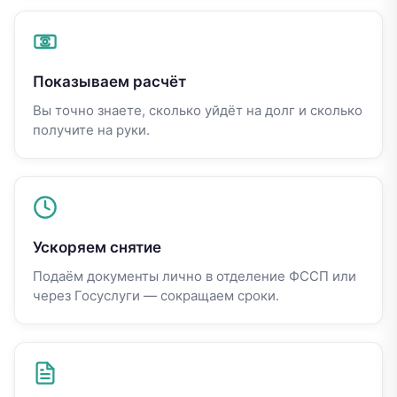
Показываем расчёт
Вы точно знаете, сколько уйдёт на долг и сколько
получите на руки.
Ускоряем снятие
Подаём документы лично в отделение ФССП или
через Госуслуги — сокращаем сроки.