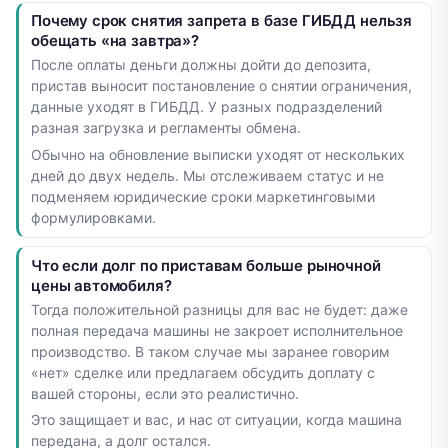
Почему срок снятия запрета в базе ГИБДД нельзя
обещать «на завтра»?
После оплаты деньги должны дойти до депозита,
пристав выносит постановление о снятии ограничения,
данные уходят в ГИБДД. У разных подразделений
разная загрузка и регламенты обмена.
Обычно на обновление выписки уходят от нескольких
дней до двух недель. Мы отслеживаем статус и не
подменяем юридические сроки маркетинговыми
формулировками.
Что если долг по приставам больше рыночной
цены автомобиля?
Тогда положительной разницы для вас не будет: даже
полная передача машины не закроет исполнительное
производство. В таком случае мы заранее говорим
«нет» сделке или предлагаем обсудить доплату с
вашей стороны, если это реалистично.
Это защищает и вас, и нас от ситуации, когда машина
передана, а долг остался.