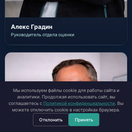
Алекс Градин
Руководитель отдела оценки
Мы используем файлы cookie для работы сайта и
аналитики. Продолжая использовать сайт, вы
соглашаетесь с
Политикой конфиденциальности
. Вы
можете отключить cookie в настройках браузера.
Отклонить
Принять