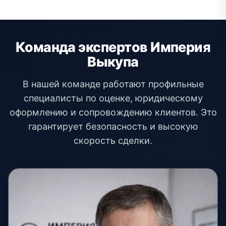
Команда экспертов Империя
Выкупа
В нашей команде работают профильные
специалисты по оценке, юридическому
оформлению и сопровождению клиентов. Это
гарантирует безопасность и высокую
скорость сделки.