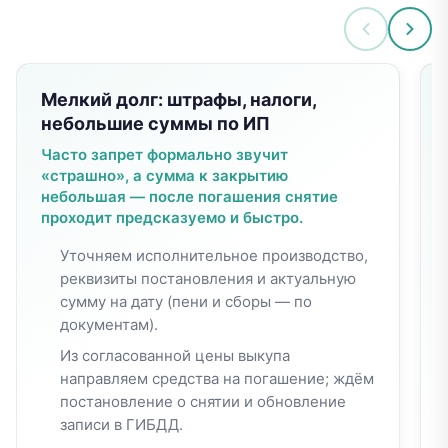
Мелкий долг: штрафы, налоги,
небольшие суммы по ИП
Часто запрет формально звучит
«страшно», а сумма к закрытию
небольшая — после погашения снятие
проходит предсказуемо и быстро.
Уточняем исполнительное производство,
реквизиты постановления и актуальную
сумму на дату (пени и сборы — по
документам).
Из согласованной цены выкупа
направляем средства на погашение; ждём
постановление о снятии и обновление
записи в ГИБДД.