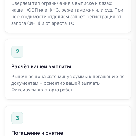
Сверяем тип ограничения в выписке и базах:
чаще ФССП или ФНС, реже таможня или суд. При
необходимости отделяем запрет регистрации от
залога (ФНП) и от ареста ТС.
2
Расчёт вашей выплаты
Рыночная цена авто минус суммы к погашению по
документам = ориентир вашей выплаты.
Фиксируем до старта работ.
3
Погашение и снятие