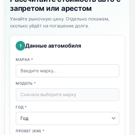
запретом или арестом
Узнайте рыночную цену. Отдельно покажем,
сколько уйдёт на погашение долга.
Данные автомобиля
1
МАРКА *
МОДЕЛЬ *
ГОД *
ПРОБЕГ (КМ) *