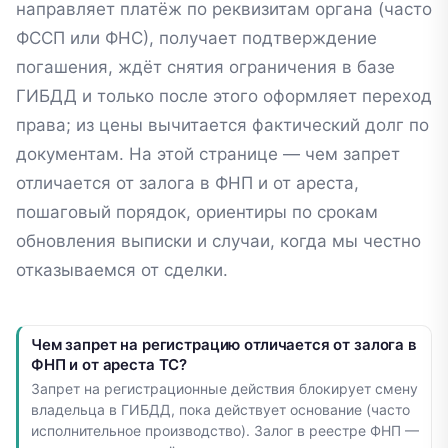
направляет платёж по реквизитам органа (часто
ФССП или ФНС), получает подтверждение
погашения, ждёт снятия ограничения в базе
ГИБДД и только после этого оформляет переход
права; из цены вычитается фактический долг по
документам. На этой странице — чем запрет
отличается от залога в ФНП и от ареста,
пошаговый порядок, ориентиры по срокам
обновления выписки и случаи, когда мы честно
отказываемся от сделки.
Чем запрет на регистрацию отличается от залога в
ФНП и от ареста ТС?
Запрет на регистрационные действия блокирует смену
владельца в ГИБДД, пока действует основание (часто
исполнительное производство). Залог в реестре ФНП —