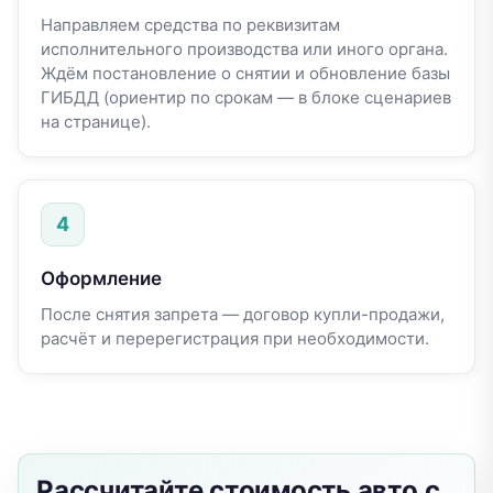
Направляем средства по реквизитам
исполнительного производства или иного органа.
Ждём постановление о снятии и обновление базы
ГИБДД (ориентир по срокам — в блоке сценариев
на странице).
4
Оформление
После снятия запрета — договор купли-продажи,
расчёт и перерегистрация при необходимости.
Рассчитайте стоимость авто с