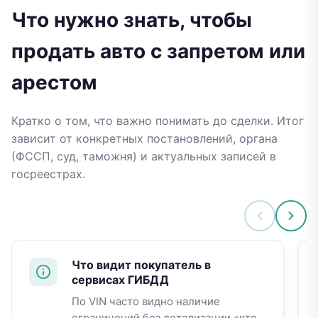
Что нужно знать, чтобы
продать авто с запретом или
арестом
Кратко о том, что важно понимать до сделки. Итог
зависит от конкретных постановлений, органа
(ФССП, суд, таможня) и актуальных записей в
госреестрах.
Что видит покупатель в
сервисах ГИБДД
По VIN часто видно наличие
ограничений без детализации «кто