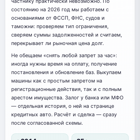
частнику практически невозможно. По
состоянию на 2026 год мы работаем с
основаниями от ФССП, ФНС, судов и
таможни: проверяем тип ограничения,
сверяем суммы задолженностей и считаем,
перекрывает ли рыночная цена долг.
Не обещаем «снять любой запрет за час»:
иногда нужны время на оплату, получение
постановления и обновление баз. Выкупаем
машины как с простым запретом на
регистрационные действия, так и с полным
арестом имущества. Залог у банка или МФО
— отдельная история, о ней на странице
кредитных авто. Расчёт и сделка — сразу
после согласованной схемы.