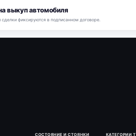
на выкуп автомобиля
й сделки фиксируются в подписанном договоре.
СОСТОЯНИЕ И СТОЯНКИ
КАТЕГОРИИ 