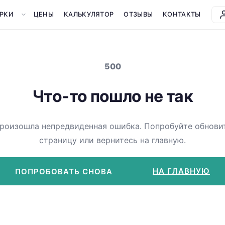
РКИ
ЦЕНЫ
КАЛЬКУЛЯТОР
ОТЗЫВЫ
КОНТАКТЫ
500
Что-то пошло не так
роизошла непредвиденная ошибка. Попробуйте обнови
страницу или вернитесь на главную.
НА ГЛАВНУЮ
ПОПРОБОВАТЬ СНОВА