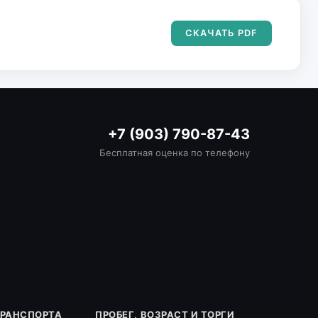
СКАЧАТЬ PDF
+7 (903) 790-87-43
Бесплатная оценка по телефону
ТРАНСПОРТА
ПРОБЕГ, ВОЗРАСТ И ТОРГИ