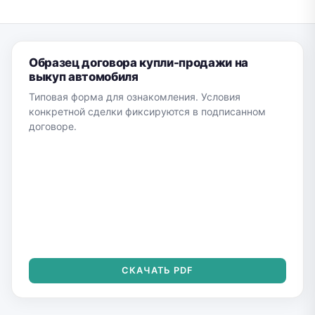
Образец договора купли-продажи на
выкуп автомобиля
Типовая форма для ознакомления. Условия
конкретной сделки фиксируются в подписанном
договоре.
СКАЧАТЬ PDF