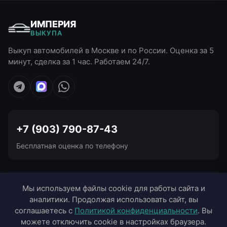
ИМПЕРИЯ
ВЫКУПА
Выкуп автомобилей в Москве и по России. Оценка за 5
минут, сделка за 1 час. Работаем 24/7.
+7 (903) 790-87-43
Бесплатная оценка по телефону
УСЛУГИ ВЫКУПА
Мы используем файлы cookie для работы сайта и
аналитики. Продолжая использовать сайт, вы
ВЫЕЗД В ГОРОДА
соглашаетесь с
Политикой конфиденциальности
. Вы
можете отключить cookie в настройках браузера.