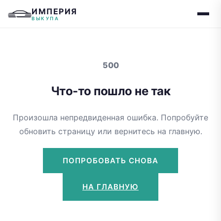
ИМПЕРИЯ
ВЫКУПА
500
Что-то пошло не так
Произошла непредвиденная ошибка. Попробуйте
обновить страницу или вернитесь на главную.
ПОПРОБОВАТЬ СНОВА
НА ГЛАВНУЮ