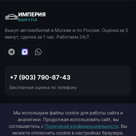
ИМПЕРИЯ
ВЫКУПА
Выкуп автомобилей в Москве и по России. Оценка за 5
минут, сделка за 1 час. Работаем 24/7.
+7 (903) 790-87-43
Бесплатная оценка по телефону
УСЛУГИ ВЫКУПА
Мы используем файлы cookie для работы сайта и
аналитики. Продолжая использовать сайт, вы
ВЫЕЗД В ГОРОДА
соглашаетесь с
Политикой конфиденциальности
. Вы
можете отключить cookie в настройках браузера.