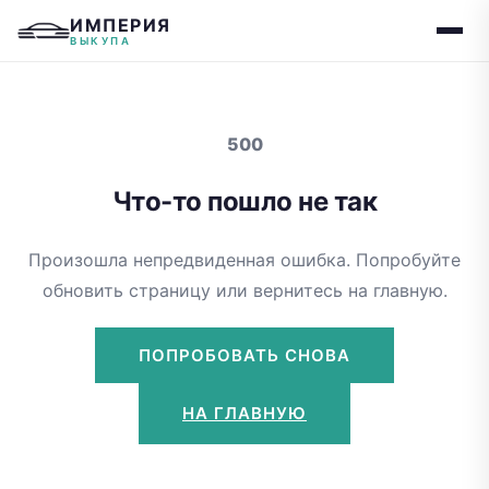
ИМПЕРИЯ
ВЫКУПА
500
Что-то пошло не так
Произошла непредвиденная ошибка. Попробуйте
обновить страницу или вернитесь на главную.
ПОПРОБОВАТЬ СНОВА
НА ГЛАВНУЮ