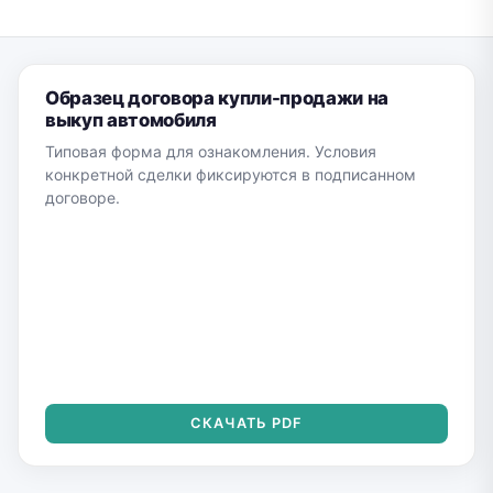
Образец договора купли-продажи на
выкуп автомобиля
Типовая форма для ознакомления. Условия
конкретной сделки фиксируются в подписанном
договоре.
СКАЧАТЬ PDF