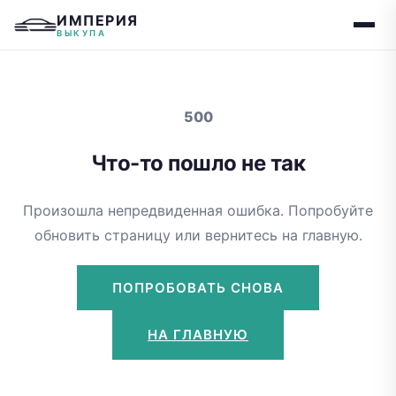
ИМПЕРИЯ
ВЫКУПА
500
Что-то пошло не так
Произошла непредвиденная ошибка. Попробуйте
обновить страницу или вернитесь на главную.
ПОПРОБОВАТЬ СНОВА
НА ГЛАВНУЮ