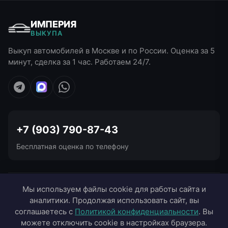
ИМПЕРИЯ
ВЫКУПА
Выкуп автомобилей в Москве и по России. Оценка за 5
минут, сделка за 1 час. Работаем 24/7.
+7 (903) 790-87-43
Бесплатная оценка по телефону
УСЛУГИ ВЫКУПА
Мы используем файлы cookie для работы сайта и
аналитики. Продолжая использовать сайт, вы
ВЫЕЗД В ГОРОДА
соглашаетесь с
Политикой конфиденциальности
. Вы
можете отключить cookie в настройках браузера.