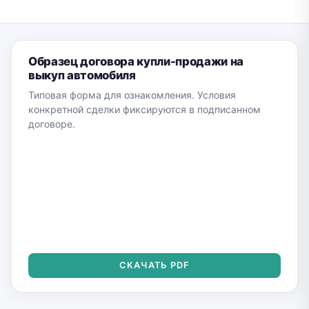
Образец договора купли-продажи на
выкуп автомобиля
Типовая форма для ознакомления. Условия
конкретной сделки фиксируются в подписанном
договоре.
СКАЧАТЬ PDF