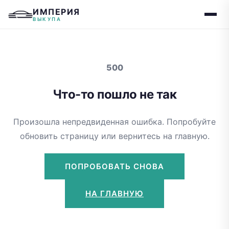
ИМПЕРИЯ
ВЫКУПА
500
Что-то пошло не так
Произошла непредвиденная ошибка. Попробуйте
обновить страницу или вернитесь на главную.
ПОПРОБОВАТЬ СНОВА
НА ГЛАВНУЮ