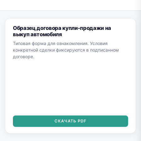
Образец договора купли-продажи на
выкуп автомобиля
Типовая форма для ознакомления. Условия
конкретной сделки фиксируются в подписанном
договоре.
СКАЧАТЬ PDF