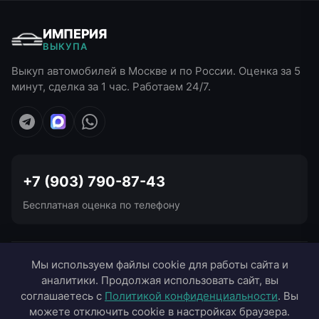
ИМПЕРИЯ
ВЫКУПА
Выкуп автомобилей в Москве и по России. Оценка за 5
минут, сделка за 1 час. Работаем 24/7.
+7 (903) 790-87-43
Бесплатная оценка по телефону
УСЛУГИ ВЫКУПА
Мы используем файлы cookie для работы сайта и
аналитики. Продолжая использовать сайт, вы
ВЫЕЗД В ГОРОДА
соглашаетесь с
Политикой конфиденциальности
. Вы
можете отключить cookie в настройках браузера.