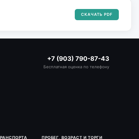
СКАЧАТЬ PDF
+7 (903) 790-87-43
Бесплатная оценка по телефону
ТРАНСПОРТА
ПРОБЕГ, ВОЗРАСТ И ТОРГИ