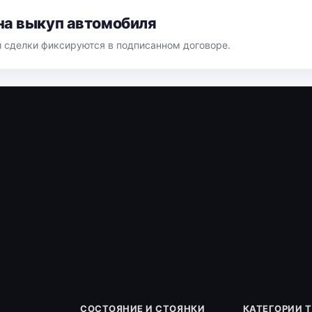
на выкуп автомобиля
й сделки фиксируются в подписанном договоре.
СОСТОЯНИЕ И СТОЯНКИ
КАТЕГОРИИ 