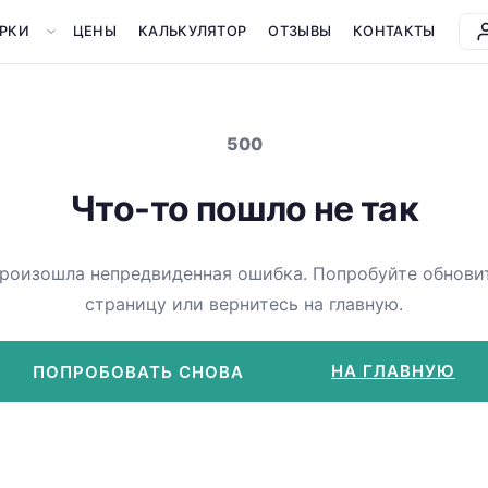
РКИ
ЦЕНЫ
КАЛЬКУЛЯТОР
ОТЗЫВЫ
КОНТАКТЫ
500
Что-то пошло не так
роизошла непредвиденная ошибка. Попробуйте обнови
страницу или вернитесь на главную.
НА ГЛАВНУЮ
ПОПРОБОВАТЬ СНОВА