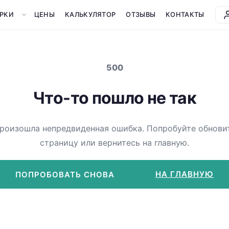
РКИ
ЦЕНЫ
КАЛЬКУЛЯТОР
ОТЗЫВЫ
КОНТАКТЫ
500
Что-то пошло не так
роизошла непредвиденная ошибка. Попробуйте обнови
страницу или вернитесь на главную.
НА ГЛАВНУЮ
ПОПРОБОВАТЬ СНОВА