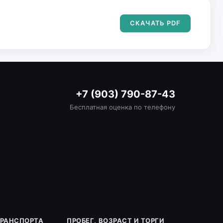
СКАЧАТЬ PDF
+7 (903) 790-87-43
Бесплатная оценка по телефону
ТРАНСПОРТА
ПРОБЕГ, ВОЗРАСТ И ТОРГИ