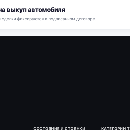
на выкуп автомобиля
й сделки фиксируются в подписанном договоре.
СОСТОЯНИЕ И СТОЯНКИ
КАТЕГОРИИ 