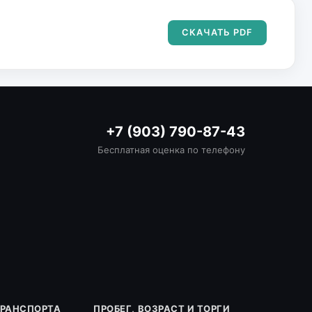
СКАЧАТЬ PDF
+7 (903) 790-87-43
Бесплатная оценка по телефону
ТРАНСПОРТА
ПРОБЕГ, ВОЗРАСТ И ТОРГИ