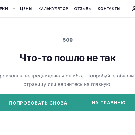
РКИ
ЦЕНЫ
КАЛЬКУЛЯТОР
ОТЗЫВЫ
КОНТАКТЫ
500
Что-то пошло не так
роизошла непредвиденная ошибка. Попробуйте обнови
страницу или вернитесь на главную.
НА ГЛАВНУЮ
ПОПРОБОВАТЬ СНОВА