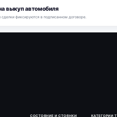
на выкуп автомобиля
й сделки фиксируются в подписанном договоре.
СОСТОЯНИЕ И СТОЯНКИ
КАТЕГОРИИ 