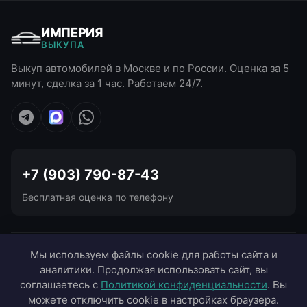
ИМПЕРИЯ
ВЫКУПА
Выкуп автомобилей в Москве и по России. Оценка за 5
минут, сделка за 1 час. Работаем 24/7.
+7 (903) 790-87-43
Бесплатная оценка по телефону
УСЛУГИ ВЫКУПА
Мы используем файлы cookie для работы сайта и
аналитики. Продолжая использовать сайт, вы
ВЫЕЗД В ГОРОДА
соглашаетесь с
Политикой конфиденциальности
. Вы
можете отключить cookie в настройках браузера.