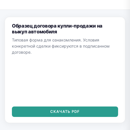
Образец договора купли-продажи на
выкуп автомобиля
Типовая форма для ознакомления. Условия
конкретной сделки фиксируются в подписанном
договоре.
СКАЧАТЬ PDF