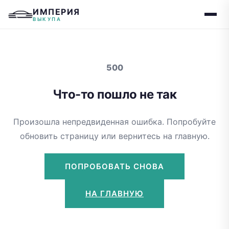
ИМПЕРИЯ
ВЫКУПА
500
Что-то пошло не так
Произошла непредвиденная ошибка. Попробуйте
обновить страницу или вернитесь на главную.
ПОПРОБОВАТЬ СНОВА
НА ГЛАВНУЮ