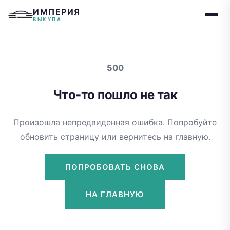
ИМПЕРИЯ
ВЫКУПА
500
Что-то пошло не так
Произошла непредвиденная ошибка. Попробуйте
обновить страницу или вернитесь на главную.
ПОПРОБОВАТЬ СНОВА
НА ГЛАВНУЮ