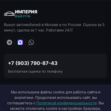
ИМПЕРИЯ
ВЫКУПА
Выкуп автомобилей в Москве и по России. Оценка за 5
минут, сделка за 1 час. Работаем 24/7.
+7 (903) 790-87-43
Бесплатная оценка по телефону
УСЛУГИ ВЫКУПА
Мы используем файлы cookie для работы сайта и
аналитики. Продолжая использовать сайт, вы
ВЫЕЗД В ГОРОДА
соглашаетесь с
Политикой конфиденциальности
. Вы
можете отключить cookie в настройках браузера.