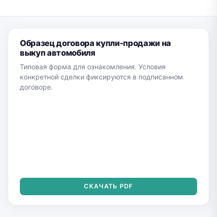
Образец договора купли-продажи на
выкуп автомобиля
Типовая форма для ознакомления. Условия
конкретной сделки фиксируются в подписанном
договоре.
СКАЧАТЬ PDF