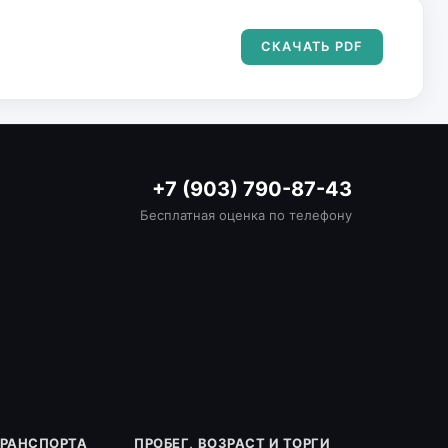
СКАЧАТЬ PDF
+7 (903) 790-87-43
Бесплатная оценка по телефону
ТРАНСПОРТА
ПРОБЕГ, ВОЗРАСТ И ТОРГИ