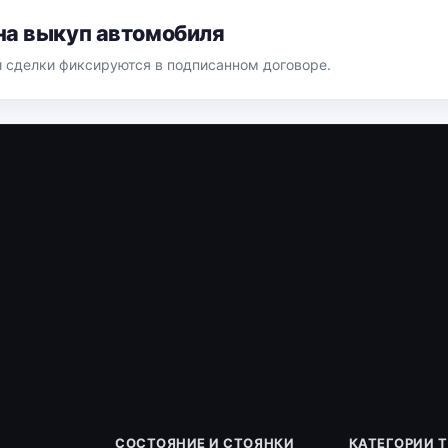
на выкуп автомобиля
й сделки фиксируются в подписанном договоре.
СОСТОЯНИЕ И СТОЯНКИ
КАТЕГОРИИ 