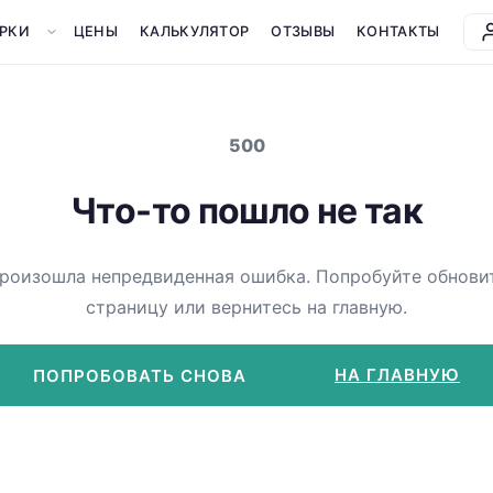
РКИ
ЦЕНЫ
КАЛЬКУЛЯТОР
ОТЗЫВЫ
КОНТАКТЫ
500
Что-то пошло не так
роизошла непредвиденная ошибка. Попробуйте обнови
страницу или вернитесь на главную.
НА ГЛАВНУЮ
ПОПРОБОВАТЬ СНОВА