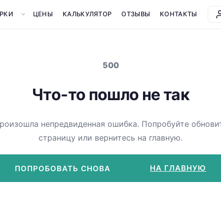
РКИ
ЦЕНЫ
КАЛЬКУЛЯТОР
ОТЗЫВЫ
КОНТАКТЫ
500
Что-то пошло не так
роизошла непредвиденная ошибка. Попробуйте обнови
страницу или вернитесь на главную.
НА ГЛАВНУЮ
ПОПРОБОВАТЬ СНОВА