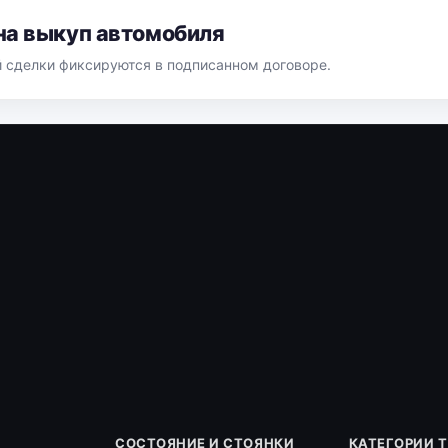
на выкуп автомобиля
й сделки фиксируются в подписанном договоре.
СОСТОЯНИЕ И СТОЯНКИ
КАТЕГОРИИ 