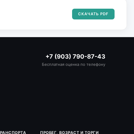
СКАЧАТЬ PDF
+7 (903) 790-87-43
Бесплатная оценка по телефону
ТРАНСПОРТА
ПРОБЕГ, ВОЗРАСТ И ТОРГИ