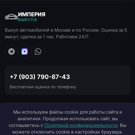
ИМПЕРИЯ
ВЫКУПА
Выкуп автомобилей в Москве и по России. Оценка за 5
минут, сделка за 1 час. Работаем 24/7.
+7 (903) 790-87-43
Бесплатная оценка по телефону
УСЛУГИ ВЫКУПА
Мы используем файлы cookie для работы сайта и
аналитики. Продолжая использовать сайт, вы
ВЫЕЗД В ГОРОДА
соглашаетесь с
Политикой конфиденциальности
. Вы
можете отключить cookie в настройках браузера.