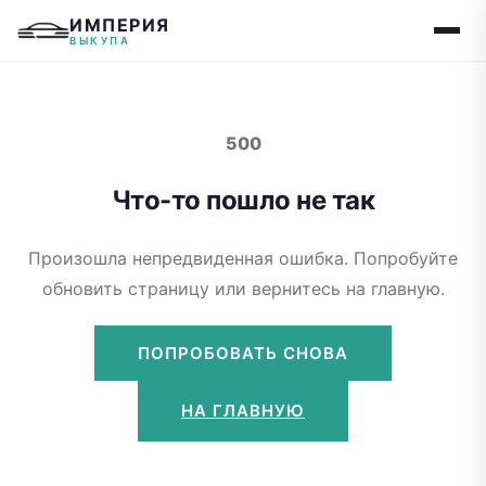
ИМПЕРИЯ
ВЫКУПА
500
Что-то пошло не так
Произошла непредвиденная ошибка. Попробуйте
обновить страницу или вернитесь на главную.
ПОПРОБОВАТЬ СНОВА
НА ГЛАВНУЮ