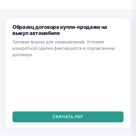
Образец договора купли-продажи на
выкуп автомобиля
Типовая форма для ознакомления. Условия
конкретной сделки фиксируются в подписанном
договоре.
СКАЧАТЬ PDF