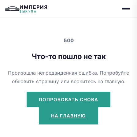
ИМПЕРИЯ
ВЫКУПА
500
Что-то пошло не так
Произошла непредвиденная ошибка. Попробуйте
обновить страницу или вернитесь на главную.
ПОПРОБОВАТЬ СНОВА
НА ГЛАВНУЮ