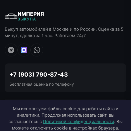
ИМПЕРИЯ
ВЫКУПА
Выкуп автомобилей в Москве и по России. Оценка за 5
минут, сделка за 1 час. Работаем 24/7.
+7 (903) 790-87-43
Бесплатная оценка по телефону
УСЛУГИ ВЫКУПА
Мы используем файлы cookie для работы сайта и
аналитики. Продолжая использовать сайт, вы
ВЫЕЗД В ГОРОДА
соглашаетесь с
Политикой конфиденциальности
. Вы
можете отключить cookie в настройках браузера.