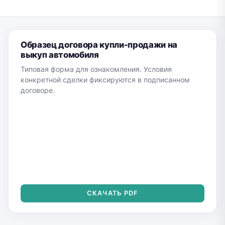
Образец договора купли-продажи на
выкуп автомобиля
Типовая форма для ознакомления. Условия
конкретной сделки фиксируются в подписанном
договоре.
СКАЧАТЬ PDF