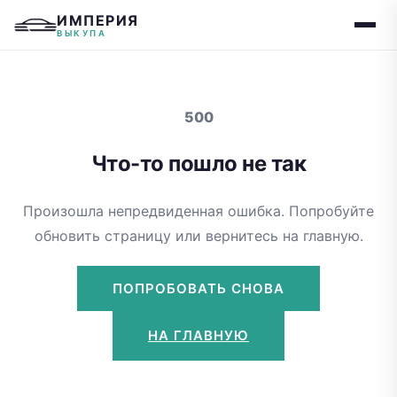
ИМПЕРИЯ
ВЫКУПА
500
Что-то пошло не так
Произошла непредвиденная ошибка. Попробуйте
обновить страницу или вернитесь на главную.
ПОПРОБОВАТЬ СНОВА
НА ГЛАВНУЮ