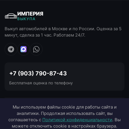
ИМПЕРИЯ
ВЫКУПА
Выкуп автомобилей в Москве и по России. Оценка за 5
минут, сделка за 1 час. Работаем 24/7.
+7 (903) 790-87-43
Бесплатная оценка по телефону
УСЛУГИ ВЫКУПА
Мы используем файлы cookie для работы сайта и
аналитики. Продолжая использовать сайт, вы
ВЫЕЗД В ГОРОДА
соглашаетесь с
Политикой конфиденциальности
. Вы
можете отключить cookie в настройках браузера.