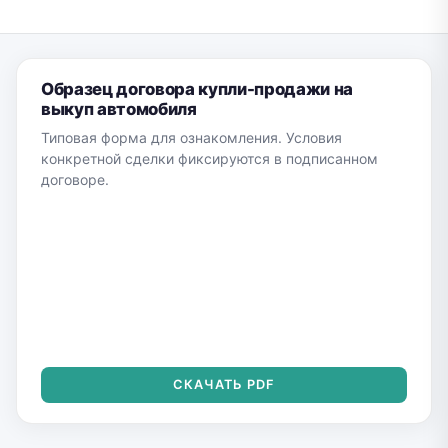
Образец договора купли-продажи на
выкуп автомобиля
Типовая форма для ознакомления. Условия
конкретной сделки фиксируются в подписанном
договоре.
СКАЧАТЬ PDF