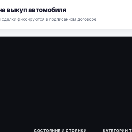
на выкуп автомобиля
й сделки фиксируются в подписанном договоре.
СОСТОЯНИЕ И СТОЯНКИ
КАТЕГОРИИ 