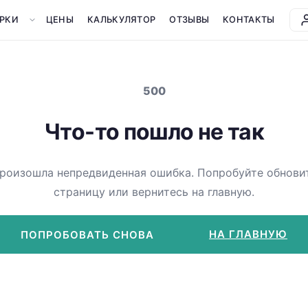
РКИ
ЦЕНЫ
КАЛЬКУЛЯТОР
ОТЗЫВЫ
КОНТАКТЫ
500
Что-то пошло не так
роизошла непредвиденная ошибка. Попробуйте обнови
страницу или вернитесь на главную.
НА ГЛАВНУЮ
ПОПРОБОВАТЬ СНОВА