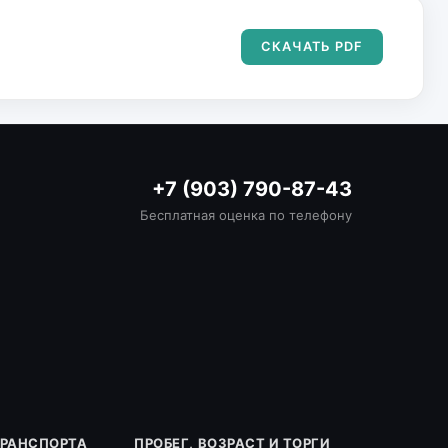
СКАЧАТЬ PDF
+7 (903) 790-87-43
Бесплатная оценка по телефону
ТРАНСПОРТА
ПРОБЕГ, ВОЗРАСТ И ТОРГИ