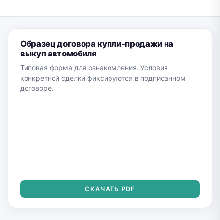
Образец договора купли-продажи на
выкуп автомобиля
Типовая форма для ознакомления. Условия
конкретной сделки фиксируются в подписанном
договоре.
СКАЧАТЬ PDF