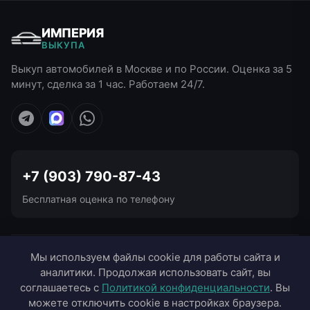
ИМПЕРИЯ
ВЫКУПА
Выкуп автомобилей в Москве и по России. Оценка за 5
минут, сделка за 1 час. Работаем 24/7.
+7 (903) 790-87-43
Бесплатная оценка по телефону
УСЛУГИ ВЫКУПА
Мы используем файлы cookie для работы сайта и
аналитики. Продолжая использовать сайт, вы
ВЫЕЗД В ГОРОДА
соглашаетесь с
Политикой конфиденциальности
. Вы
можете отключить cookie в настройках браузера.