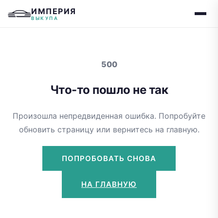
ИМПЕРИЯ
ВЫКУПА
500
Что-то пошло не так
Произошла непредвиденная ошибка. Попробуйте
обновить страницу или вернитесь на главную.
ПОПРОБОВАТЬ СНОВА
НА ГЛАВНУЮ