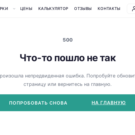
РКИ
ЦЕНЫ
КАЛЬКУЛЯТОР
ОТЗЫВЫ
КОНТАКТЫ
500
Что-то пошло не так
роизошла непредвиденная ошибка. Попробуйте обнови
страницу или вернитесь на главную.
НА ГЛАВНУЮ
ПОПРОБОВАТЬ СНОВА