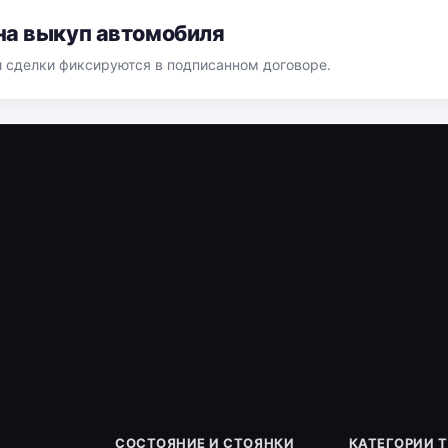
на выкуп автомобиля
й сделки фиксируются в подписанном договоре.
СОСТОЯНИЕ И СТОЯНКИ
КАТЕГОРИИ 