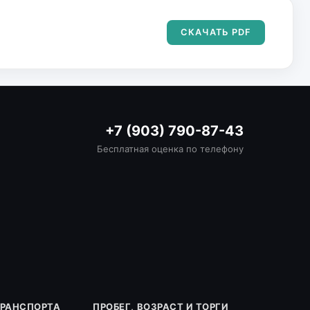
СКАЧАТЬ PDF
+7 (903) 790-87-43
Бесплатная оценка по телефону
ТРАНСПОРТА
ПРОБЕГ, ВОЗРАСТ И ТОРГИ