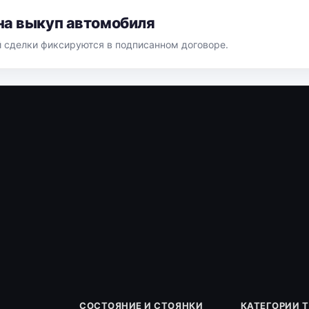
на выкуп автомобиля
й сделки фиксируются в подписанном договоре.
СОСТОЯНИЕ И СТОЯНКИ
КАТЕГОРИИ 