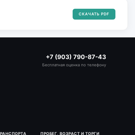
СКАЧАТЬ PDF
+7 (903) 790-87-43
Бесплатная оценка по телефону
ТРАНСПОРТА
ПРОБЕГ, ВОЗРАСТ И ТОРГИ