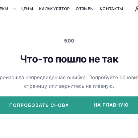
РКИ
ЦЕНЫ
КАЛЬКУЛЯТОР
ОТЗЫВЫ
КОНТАКТЫ
500
Что-то пошло не так
роизошла непредвиденная ошибка. Попробуйте обнови
страницу или вернитесь на главную.
НА ГЛАВНУЮ
ПОПРОБОВАТЬ СНОВА