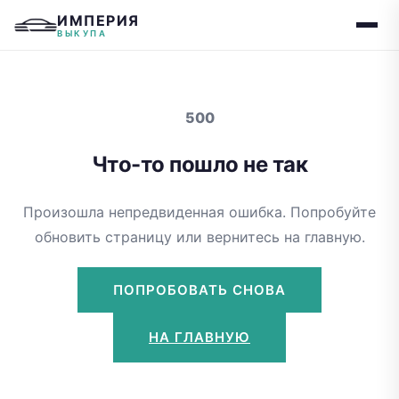
ИМПЕРИЯ
ВЫКУПА
500
Что-то пошло не так
Произошла непредвиденная ошибка. Попробуйте
обновить страницу или вернитесь на главную.
ПОПРОБОВАТЬ СНОВА
НА ГЛАВНУЮ