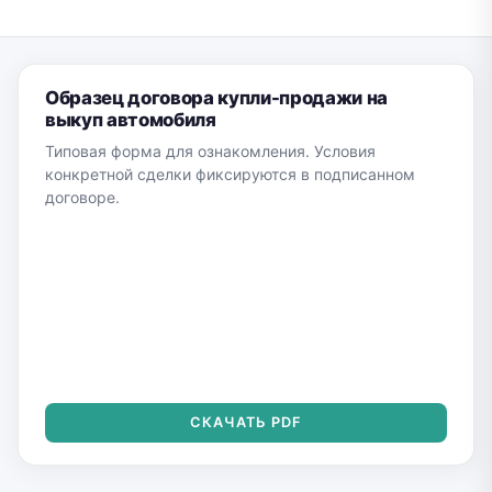
Образец договора купли-продажи на
выкуп автомобиля
Типовая форма для ознакомления. Условия
конкретной сделки фиксируются в подписанном
договоре.
СКАЧАТЬ PDF