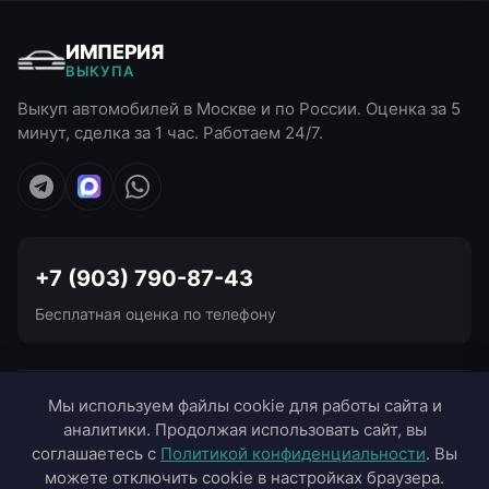
ИМПЕРИЯ
ВЫКУПА
Выкуп автомобилей в Москве и по России. Оценка за 5
минут, сделка за 1 час. Работаем 24/7.
+7 (903) 790-87-43
Бесплатная оценка по телефону
УСЛУГИ ВЫКУПА
Мы используем файлы cookie для работы сайта и
аналитики. Продолжая использовать сайт, вы
ВЫЕЗД В ГОРОДА
соглашаетесь с
Политикой конфиденциальности
. Вы
можете отключить cookie в настройках браузера.