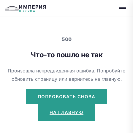
ИМПЕРИЯ
ВЫКУПА
500
Что-то пошло не так
Произошла непредвиденная ошибка. Попробуйте
обновить страницу или вернитесь на главную.
ПОПРОБОВАТЬ СНОВА
НА ГЛАВНУЮ