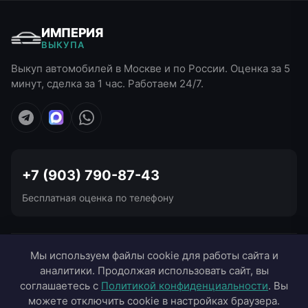
ИМПЕРИЯ
ВЫКУПА
Выкуп автомобилей в Москве и по России. Оценка за 5
минут, сделка за 1 час. Работаем 24/7.
+7 (903) 790-87-43
Бесплатная оценка по телефону
УСЛУГИ ВЫКУПА
Мы используем файлы cookie для работы сайта и
аналитики. Продолжая использовать сайт, вы
ВЫЕЗД В ГОРОДА
соглашаетесь с
Политикой конфиденциальности
. Вы
можете отключить cookie в настройках браузера.