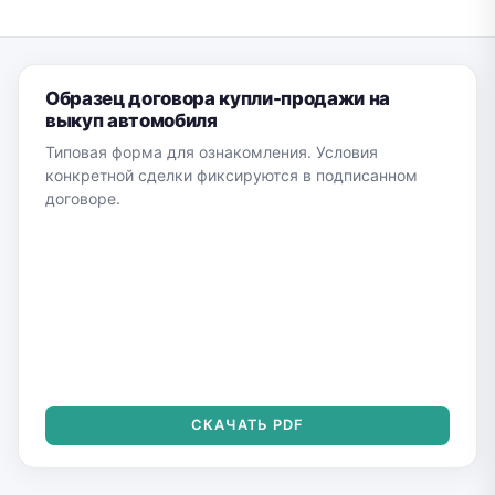
Образец договора купли-продажи на
выкуп автомобиля
Типовая форма для ознакомления. Условия
конкретной сделки фиксируются в подписанном
договоре.
СКАЧАТЬ PDF