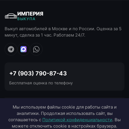
ИМПЕРИЯ
ВЫКУПА
Выкуп автомобилей в Москве и по России. Оценка за 5
минут, сделка за 1 час. Работаем 24/7.
+7 (903) 790-87-43
Бесплатная оценка по телефону
УСЛУГИ ВЫКУПА
Мы используем файлы cookie для работы сайта и
аналитики. Продолжая использовать сайт, вы
ВЫЕЗД В ГОРОДА
соглашаетесь с
Политикой конфиденциальности
. Вы
можете отключить cookie в настройках браузера.