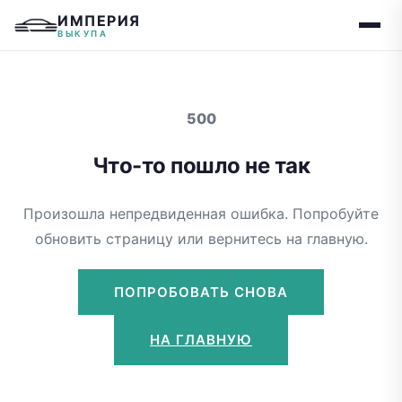
ИМПЕРИЯ
ВЫКУПА
500
Что-то пошло не так
Произошла непредвиденная ошибка. Попробуйте
обновить страницу или вернитесь на главную.
ПОПРОБОВАТЬ СНОВА
НА ГЛАВНУЮ