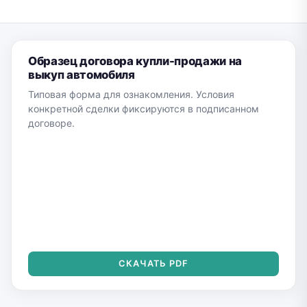
Образец договора купли-продажи на
выкуп автомобиля
Типовая форма для ознакомления. Условия
конкретной сделки фиксируются в подписанном
договоре.
СКАЧАТЬ PDF