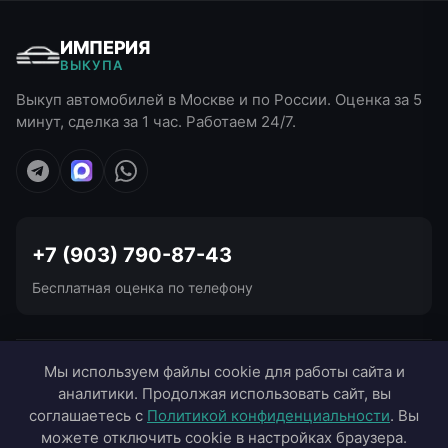
ИМПЕРИЯ
ВЫКУПА
Выкуп автомобилей в Москве и по России. Оценка за 5
минут, сделка за 1 час. Работаем 24/7.
+7 (903) 790-87-43
Бесплатная оценка по телефону
УСЛУГИ ВЫКУПА
Мы используем файлы cookie для работы сайта и
аналитики. Продолжая использовать сайт, вы
ВЫЕЗД В ГОРОДА
соглашаетесь с
Политикой конфиденциальности
. Вы
можете отключить cookie в настройках браузера.