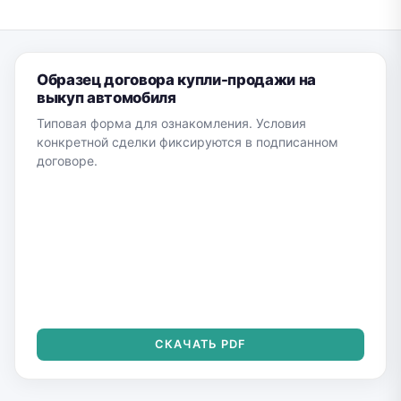
Образец договора купли-продажи на
выкуп автомобиля
Типовая форма для ознакомления. Условия
конкретной сделки фиксируются в подписанном
договоре.
СКАЧАТЬ PDF