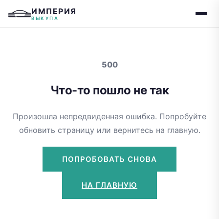
ИМПЕРИЯ
ВЫКУПА
500
Что-то пошло не так
Произошла непредвиденная ошибка. Попробуйте
обновить страницу или вернитесь на главную.
ПОПРОБОВАТЬ СНОВА
НА ГЛАВНУЮ