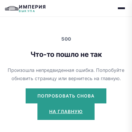
ИМПЕРИЯ
ВЫКУПА
500
Что-то пошло не так
Произошла непредвиденная ошибка. Попробуйте
обновить страницу или вернитесь на главную.
ПОПРОБОВАТЬ СНОВА
НА ГЛАВНУЮ