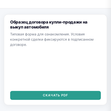
Образец договора купли-продажи на
выкуп автомобиля
Типовая форма для ознакомления. Условия
конкретной сделки фиксируются в подписанном
договоре.
СКАЧАТЬ PDF