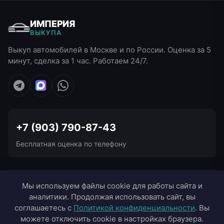
ИМПЕРИЯ
ВЫКУПА
Выкуп автомобилей в Москве и по России. Оценка за 5
минут, сделка за 1 час. Работаем 24/7.
+7 (903) 790-87-43
Бесплатная оценка по телефону
УСЛУГИ ВЫКУПА
Мы используем файлы cookie для работы сайта и
аналитики. Продолжая использовать сайт, вы
ВЫЕЗД В ГОРОДА
соглашаетесь с
Политикой конфиденциальности
. Вы
можете отключить cookie в настройках браузера.