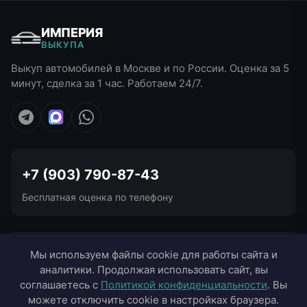
ИМПЕРИЯ
ВЫКУПА
Выкуп автомобилей в Москве и по России. Оценка за 5
минут, сделка за 1 час. Работаем 24/7.
+7 (903) 790-87-43
Бесплатная оценка по телефону
УСЛУГИ ВЫКУПА
Мы используем файлы cookie для работы сайта и
аналитики. Продолжая использовать сайт, вы
ВЫЕЗД В ГОРОДА
соглашаетесь с
Политикой конфиденциальности
. Вы
можете отключить cookie в настройках браузера.