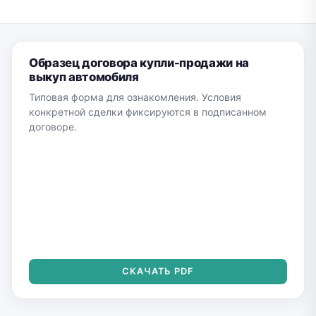
Образец договора купли-продажи на
выкуп автомобиля
Типовая форма для ознакомления. Условия
конкретной сделки фиксируются в подписанном
договоре.
СКАЧАТЬ PDF