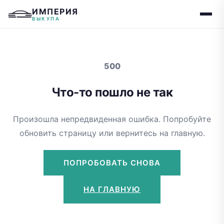
ИМПЕРИЯ
ВЫКУПА
500
Что-то пошло не так
Произошла непредвиденная ошибка. Попробуйте
обновить страницу или вернитесь на главную.
ПОПРОБОВАТЬ СНОВА
НА ГЛАВНУЮ