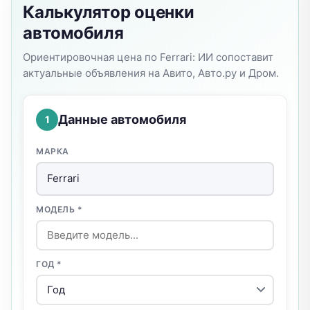
Калькулятор оценки
автомобиля
Ориентировочная цена по Ferrari: ИИ сопоставит
актуальные объявления на Авито, Авто.ру и Дром.
Данные автомобиля
1
МАРКА
Ferrari
МОДЕЛЬ *
ГОД *