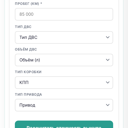
ПРОБЕГ (КМ) *
ТИП ДВС
ОБЪЁМ ДВС
ТИП КОРОБКИ
ТИП ПРИВОДА
Рассчитать стоимость выкупа