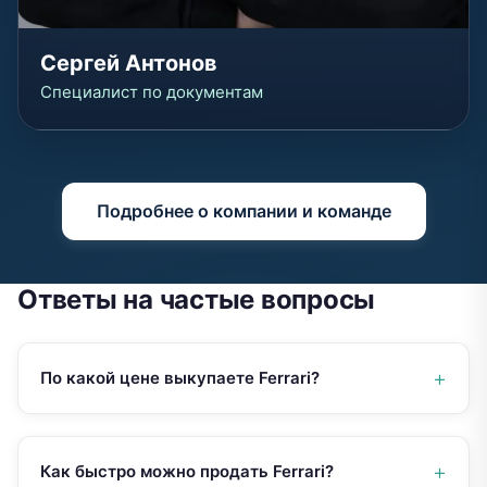
Сергей Антонов
Специалист по документам
Подробнее о компании и команде
Ответы на частые вопросы
По какой цене выкупаете Ferrari?
Как быстро можно продать Ferrari?