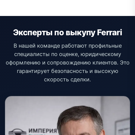
Эксперты по выкупу Ferrari
В нашей команде работают профильные
специалисты по оценке, юридическому
оформлению и сопровождению клиентов. Это
гарантирует безопасность и высокую
скорость сделки.