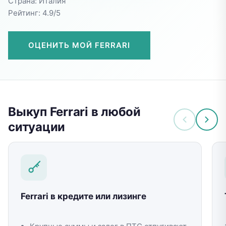
Страна:
Италия
Рейтинг: 4.9/5
ОЦЕНИТЬ МОЙ
FERRARI
Выкуп Ferrari в любой
ситуации
Ferrari в кредите или лизинге