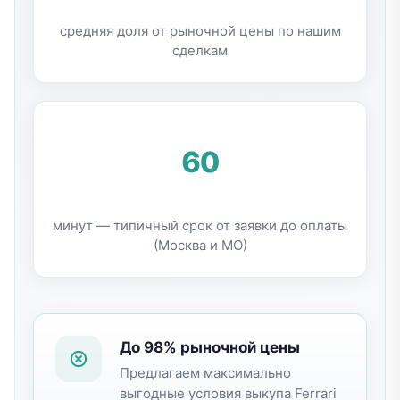
средняя доля от рыночной цены по нашим
сделкам
60
минут — типичный срок от заявки до оплаты
(Москва и МО)
До 98% рыночной цены
Предлагаем максимально
выгодные условия выкупа
Ferrari