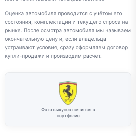
Оценка автомобиля проводится с учётом его
состояния, комплектации и текущего спроса на
рынке. После осмотра автомобиля мы называем
окончательную цену и, если владельца
устраивают условия, сразу оформляем договор
купли-продажи и производим расчёт.
Фото выкупов появятся в
портфолио