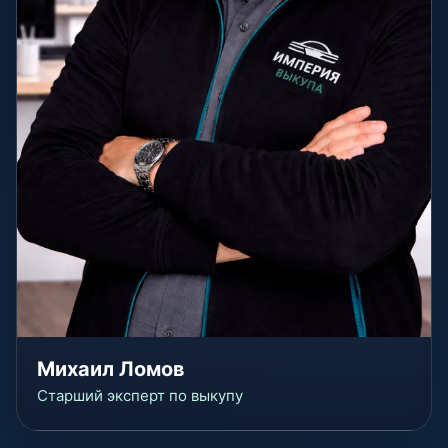
Михаил Ломов
Старший эксперт по выкупу