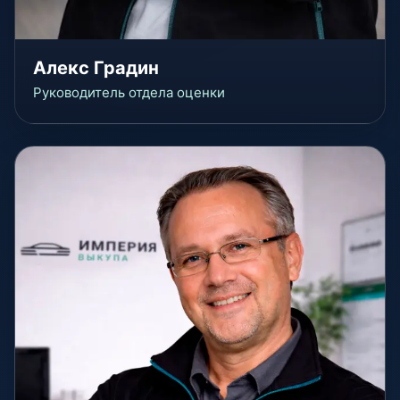
Алекс Градин
Руководитель отдела оценки