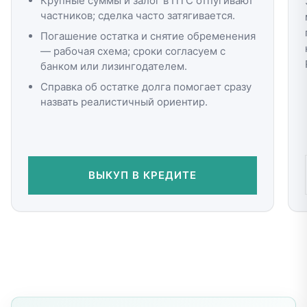
Крупные суммы и залог в ПТС отпугивают
частников; сделка часто затягивается.
Погашение остатка и снятие обременения
— рабочая схема; сроки согласуем с
банком или лизингодателем.
Справка об остатке долга помогает сразу
назвать реалистичный ориентир.
ВЫКУП В КРЕДИТЕ