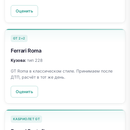
Оценить
GT 2+2
Ferrari
Roma
Кузова:
тип 228
GT Roma в классическом стиле. Принимаем после
ДТП, расчёт в тот же день.
Оценить
КАБРИОЛЕТ GT