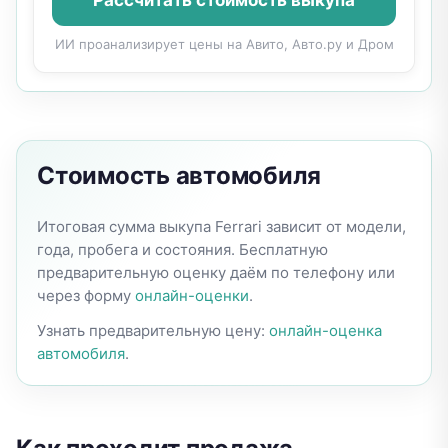
ИИ проанализирует цены на Авито, Авто.ру и Дром
Стоимость автомобиля
Итоговая сумма выкупа Ferrari зависит от модели,
года, пробега и состояния. Бесплатную
предварительную оценку даём по телефону или
через форму
онлайн-оценки
.
Узнать предварительную цену:
онлайн-оценка
автомобиля
.