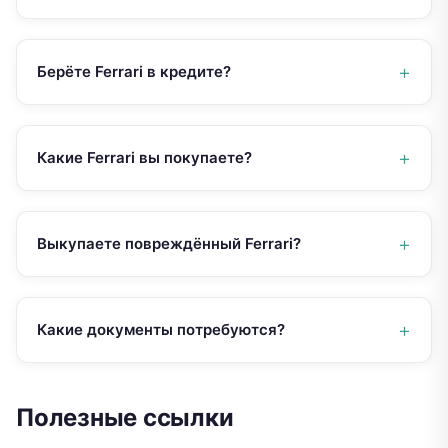
Берёте Ferrari в кредите?
Какие Ferrari вы покупаете?
Выкупаете повреждённый Ferrari?
Какие документы потребуются?
Полезные ссылки