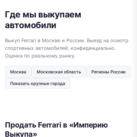
Где мы выкупаем
автомобили
Выкуп Ferrari в Москве и России. Выезд на осмотр
спортивных автомобилей, конфиденциально.
Оценка по реальному рынку.
Москва
Московская область
Регионы России
Показать крупные города
Продать Ferrari в «Империю
Выкупа»