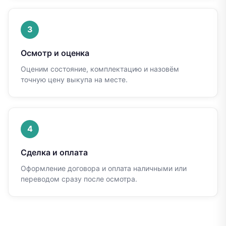
3
Осмотр и оценка
Оценим состояние, комплектацию и назовём
точную цену выкупа на месте.
4
Сделка и оплата
Оформление договора и оплата наличными или
переводом сразу после осмотра.