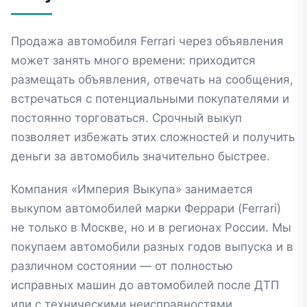
Продажа автомобиля Ferrari через объявления
может занять много времени: приходится
размещать объявления, отвечать на сообщения,
встречаться с потенциальными покупателями и
постоянно торговаться. Срочный выкуп
позволяет избежать этих сложностей и получить
деньги за автомобиль значительно быстрее.
Компания «Империя Выкупа» занимается
выкупом автомобилей марки Феррари (Ferrari)
не только в Москве, но и в регионах России. Мы
покупаем автомобили разных годов выпуска и в
различном состоянии — от полностью
исправных машин до автомобилей после ДТП
или с техническими неисправностями.