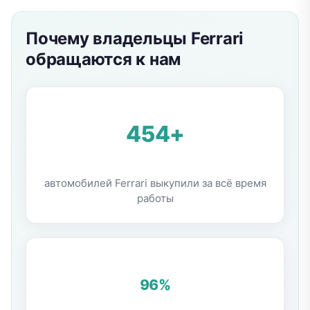
Почему владельцы
Ferrari
обращаются к нам
454+
автомобилей Ferrari выкупили за всё время
работы
96
%