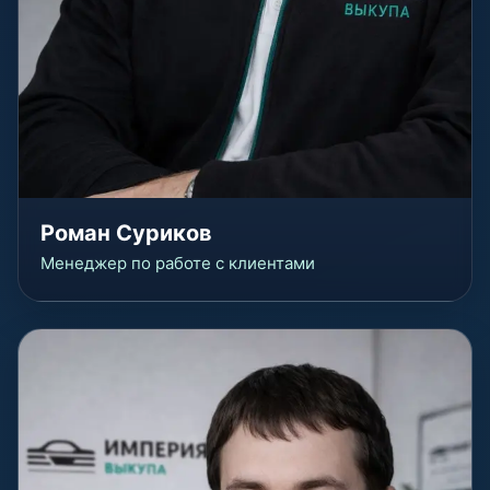
Роман Суриков
Менеджер по работе с клиентами