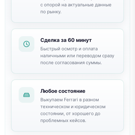
с опорой на актуальные данные
по рынку.
Сделка за 60 минут
Быстрый осмотр и оплата
наличными или переводом сразу
после согласования суммы.
Любое состояние
Выкупаем
Ferrari
в разном
техническом и юридическом
состоянии, от хорошего до
проблемных кейсов.