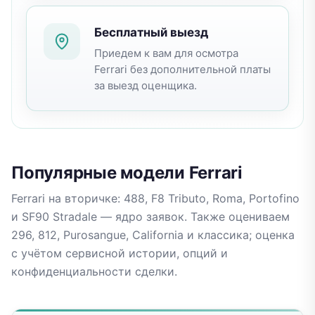
Бесплатный выезд
Приедем к вам для осмотра
Ferrari
без дополнительной платы
за выезд оценщика.
Популярные модели
Ferrari
Ferrari на вторичке: 488, F8 Tributo, Roma, Portofino
и SF90 Stradale — ядро заявок. Также оцениваем
296, 812, Purosangue, California и классика; оценка
с учётом сервисной истории, опций и
конфиденциальности сделки.