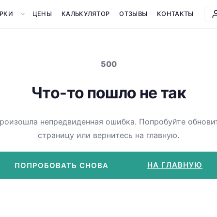
РКИ
ЦЕНЫ
КАЛЬКУЛЯТОР
ОТЗЫВЫ
КОНТАКТЫ
500
Что-то пошло не так
роизошла непредвиденная ошибка. Попробуйте обнови
страницу или вернитесь на главную.
НА ГЛАВНУЮ
ПОПРОБОВАТЬ СНОВА