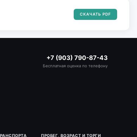
СКАЧАТЬ PDF
+7 (903) 790-87-43
Бесплатная оценка по телефону
ТРАНСПОРТА
ПРОБЕГ, ВОЗРАСТ И ТОРГИ