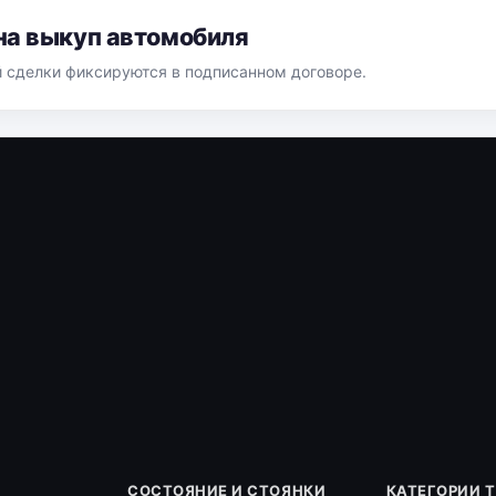
на выкуп автомобиля
й сделки фиксируются в подписанном договоре.
СОСТОЯНИЕ И СТОЯНКИ
КАТЕГОРИИ 