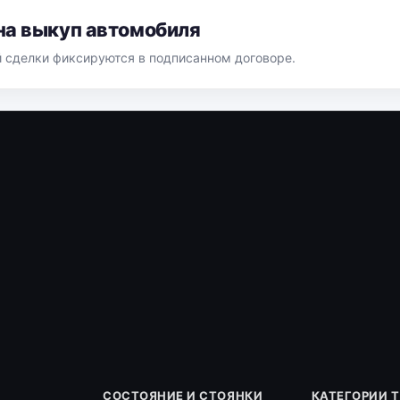
на выкуп автомобиля
й сделки фиксируются в подписанном договоре.
СОСТОЯНИЕ И СТОЯНКИ
КАТЕГОРИИ 