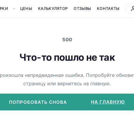
РКИ
ЦЕНЫ
КАЛЬКУЛЯТОР
ОТЗЫВЫ
КОНТАКТЫ
500
Что-то пошло не так
роизошла непредвиденная ошибка. Попробуйте обнови
страницу или вернитесь на главную.
НА ГЛАВНУЮ
ПОПРОБОВАТЬ СНОВА