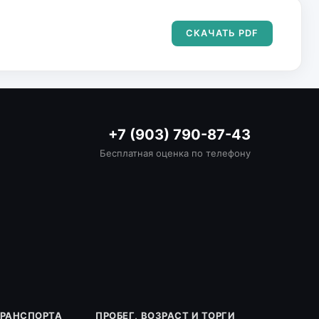
СКАЧАТЬ PDF
+7 (903) 790-87-43
Бесплатная оценка по телефону
ТРАНСПОРТА
ПРОБЕГ, ВОЗРАСТ И ТОРГИ