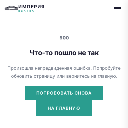
ИМПЕРИЯ
ВЫКУПА
500
Что-то пошло не так
Произошла непредвиденная ошибка. Попробуйте
обновить страницу или вернитесь на главную.
ПОПРОБОВАТЬ СНОВА
НА ГЛАВНУЮ