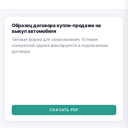
Образец договора купли-продажи на
выкуп автомобиля
Типовая форма для ознакомления. Условия
конкретной сделки фиксируются в подписанном
договоре.
СКАЧАТЬ PDF