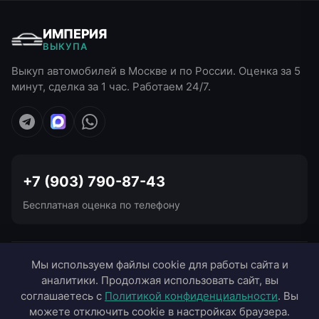
ИМПЕРИЯ
ВЫКУПА
Выкуп автомобилей в Москве и по России. Оценка за 5
минут, сделка за 1 час. Работаем 24/7.
+7 (903) 790-87-43
Бесплатная оценка по телефону
УСЛУГИ ВЫКУПА
Мы используем файлы cookie для работы сайта и
аналитики. Продолжая использовать сайт, вы
ВЫЕЗД В ГОРОДА
соглашаетесь с
Политикой конфиденциальности
. Вы
можете отключить cookie в настройках браузера.