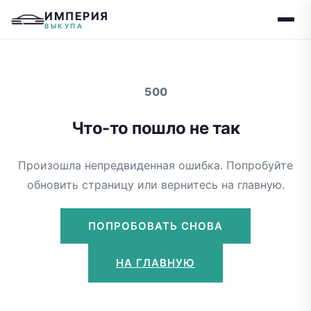
ИМПЕРИЯ
ВЫКУПА
500
Что-то пошло не так
Произошла непредвиденная ошибка. Попробуйте
обновить страницу или вернитесь на главную.
ПОПРОБОВАТЬ СНОВА
НА ГЛАВНУЮ