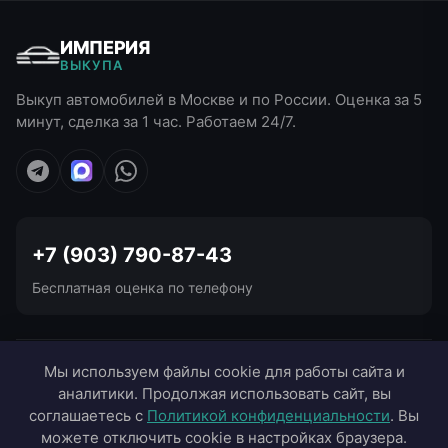
ИМПЕРИЯ
ВЫКУПА
Выкуп автомобилей в Москве и по России. Оценка за 5
минут, сделка за 1 час. Работаем 24/7.
+7 (903) 790-87-43
Бесплатная оценка по телефону
УСЛУГИ ВЫКУПА
Мы используем файлы cookie для работы сайта и
аналитики. Продолжая использовать сайт, вы
ВЫЕЗД В ГОРОДА
соглашаетесь с
Политикой конфиденциальности
. Вы
можете отключить cookie в настройках браузера.