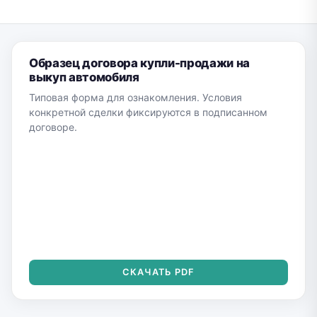
Образец договора купли-продажи на
выкуп автомобиля
Типовая форма для ознакомления. Условия
конкретной сделки фиксируются в подписанном
договоре.
СКАЧАТЬ PDF