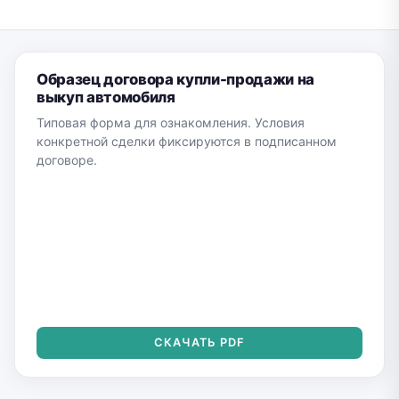
Образец договора купли-продажи на
выкуп автомобиля
Типовая форма для ознакомления. Условия
конкретной сделки фиксируются в подписанном
договоре.
СКАЧАТЬ PDF