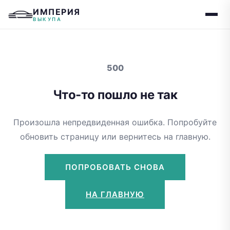
ИМПЕРИЯ
ВЫКУПА
500
Что-то пошло не так
Произошла непредвиденная ошибка. Попробуйте
обновить страницу или вернитесь на главную.
ПОПРОБОВАТЬ СНОВА
НА ГЛАВНУЮ