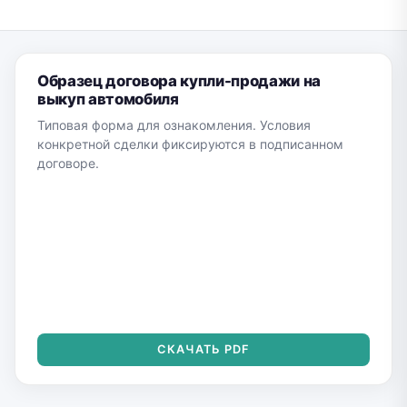
Образец договора купли-продажи на
выкуп автомобиля
Типовая форма для ознакомления. Условия
конкретной сделки фиксируются в подписанном
договоре.
СКАЧАТЬ PDF