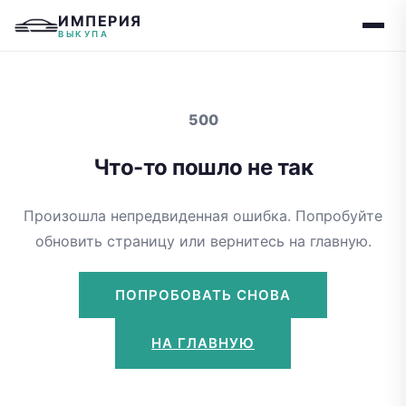
ИМПЕРИЯ
ВЫКУПА
500
Что-то пошло не так
Произошла непредвиденная ошибка. Попробуйте
обновить страницу или вернитесь на главную.
ПОПРОБОВАТЬ СНОВА
НА ГЛАВНУЮ