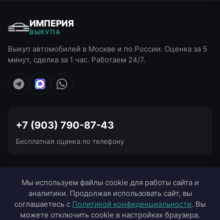
ИМПЕРИЯ
ВЫКУПА
Выкуп автомобилей в Москве и по России. Оценка за 5
минут, сделка за 1 час. Работаем 24/7.
+7 (903) 790-87-43
Бесплатная оценка по телефону
УСЛУГИ ВЫКУПА
Мы используем файлы cookie для работы сайта и
аналитики. Продолжая использовать сайт, вы
ВЫЕЗД В ГОРОДА
соглашаетесь с
Политикой конфиденциальности
. Вы
можете отключить cookie в настройках браузера.