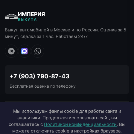
ИМПЕРИЯ
ВЫКУПА
Выкуп автомобилей в Москве и по России. Оценка за 5
минут, сделка за 1 час. Работаем 24/7.
+7 (903) 790-87-43
Бесплатная оценка по телефону
УСЛУГИ ВЫКУПА
Мы используем файлы cookie для работы сайта и
аналитики. Продолжая использовать сайт, вы
ВЫЕЗД В ГОРОДА
соглашаетесь с
Политикой конфиденциальности
. Вы
можете отключить cookie в настройках браузера.