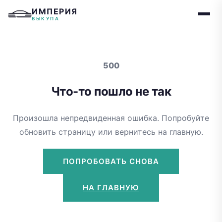
ИМПЕРИЯ
ВЫКУПА
500
Что-то пошло не так
Произошла непредвиденная ошибка. Попробуйте
обновить страницу или вернитесь на главную.
ПОПРОБОВАТЬ СНОВА
НА ГЛАВНУЮ