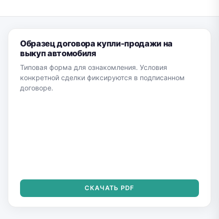
Образец договора купли-продажи на
выкуп автомобиля
Типовая форма для ознакомления. Условия
конкретной сделки фиксируются в подписанном
договоре.
СКАЧАТЬ PDF