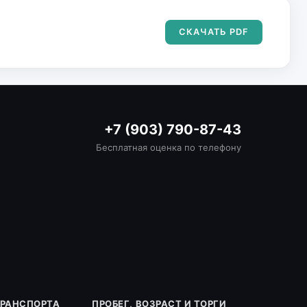
СКАЧАТЬ PDF
+7 (903) 790-87-43
Бесплатная оценка по телефону
ТРАНСПОРТА
ПРОБЕГ, ВОЗРАСТ И ТОРГИ