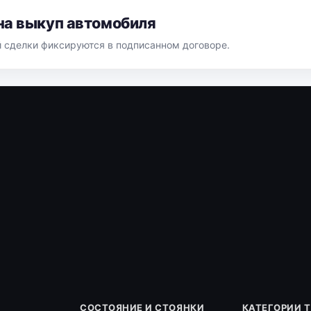
на выкуп автомобиля
й сделки фиксируются в подписанном договоре.
СОСТОЯНИЕ И СТОЯНКИ
КАТЕГОРИИ 