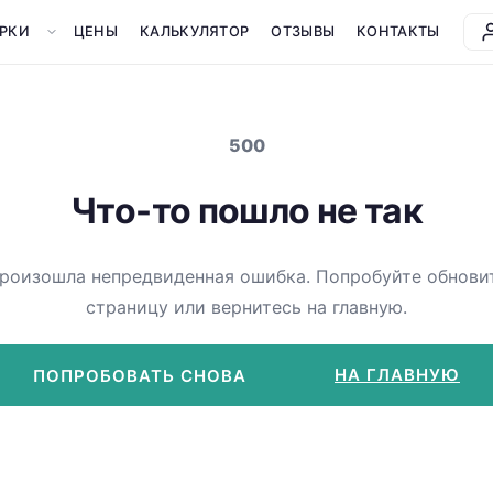
РКИ
ЦЕНЫ
КАЛЬКУЛЯТОР
ОТЗЫВЫ
КОНТАКТЫ
500
Что-то пошло не так
роизошла непредвиденная ошибка. Попробуйте обнови
страницу или вернитесь на главную.
НА ГЛАВНУЮ
ПОПРОБОВАТЬ СНОВА