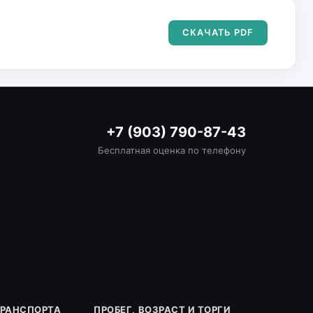
СКАЧАТЬ PDF
+7 (903) 790-87-43
Бесплатная оценка по телефону
ТРАНСПОРТА
ПРОБЕГ, ВОЗРАСТ И ТОРГИ