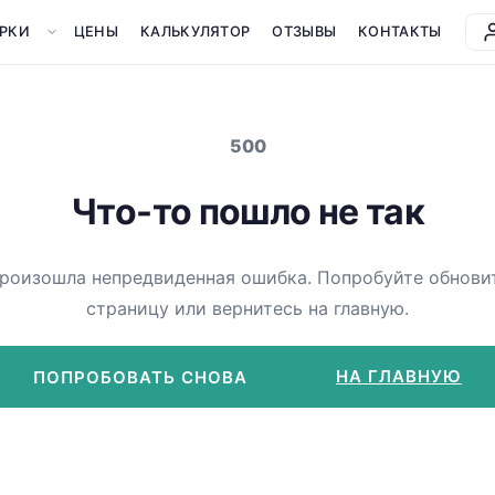
РКИ
ЦЕНЫ
КАЛЬКУЛЯТОР
ОТЗЫВЫ
КОНТАКТЫ
500
Что-то пошло не так
роизошла непредвиденная ошибка. Попробуйте обнови
страницу или вернитесь на главную.
НА ГЛАВНУЮ
ПОПРОБОВАТЬ СНОВА