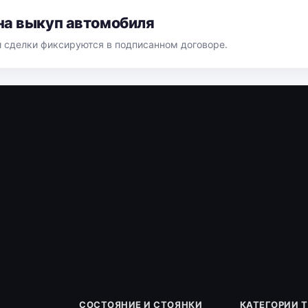
на выкуп автомобиля
й сделки фиксируются в подписанном договоре.
СОСТОЯНИЕ И СТОЯНКИ
КАТЕГОРИИ 