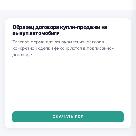
Образец договора купли-продажи на
выкуп автомобиля
Типовая форма для ознакомления. Условия
конкретной сделки фиксируются в подписанном
договоре.
СКАЧАТЬ PDF