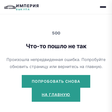
ИМПЕРИЯ
ВЫКУПА
500
Что-то пошло не так
Произошла непредвиденная ошибка. Попробуйте
обновить страницу или вернитесь на главную.
ПОПРОБОВАТЬ СНОВА
НА ГЛАВНУЮ