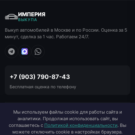
ИМПЕРИЯ
ВЫКУПА
Выкуп автомобилей в Москве и по России. Оценка за 5
минут, сделка за 1 час. Работаем 24/7.
+7 (903) 790-87-43
Бесплатная оценка по телефону
УСЛУГИ ВЫКУПА
Мы используем файлы cookie для работы сайта и
аналитики. Продолжая использовать сайт, вы
ВЫЕЗД В ГОРОДА
соглашаетесь с
Политикой конфиденциальности
. Вы
можете отключить cookie в настройках браузера.