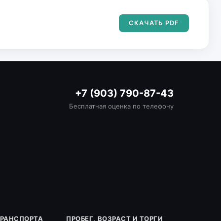
СКАЧАТЬ PDF
+7 (903) 790-87-43
Бесплатная оценка по телефону
ТРАНСПОРТА
ПРОБЕГ, ВОЗРАСТ И ТОРГИ