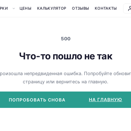
РКИ
ЦЕНЫ
КАЛЬКУЛЯТОР
ОТЗЫВЫ
КОНТАКТЫ
500
Что-то пошло не так
роизошла непредвиденная ошибка. Попробуйте обнови
страницу или вернитесь на главную.
НА ГЛАВНУЮ
ПОПРОБОВАТЬ СНОВА