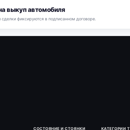
на выкуп автомобиля
й сделки фиксируются в подписанном договоре.
СОСТОЯНИЕ И СТОЯНКИ
КАТЕГОРИИ 